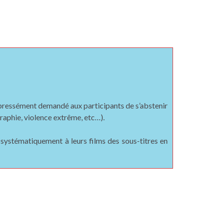
 expressément demandé aux participants de s’abstenir
raphie, violence extrême, etc…).
 systématiquement à leurs films des sous-titres en