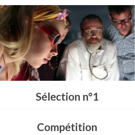
Sélection n°1
Compétition