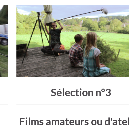
Sélection n°3
Films amateurs ou d'atel