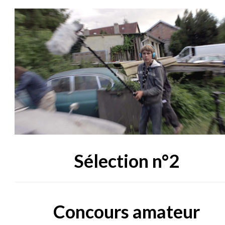
Sélection n°2
Concours amateur