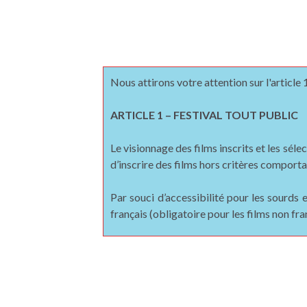
Nous attirons votre attention sur l'article
ARTICLE 1 – FESTIVAL TOUT PUBLIC
Le visionnage des films inscrits et les sél
d’inscrire des films hors critères comport
Par souci d’accessibilité pour les sourds
français (obligatoire pour les films non fr