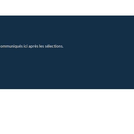
 communiqués ici après les sélections.