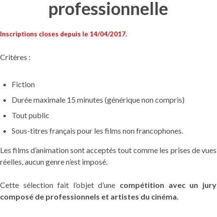
professionnelle
Inscriptions closes depuis le 14/04/2017.
Critères :
Fiction
Durée maximale 15 minutes (générique non compris)
Tout public
Sous-titres français pour les films non francophones.
Les films d’animation sont acceptés tout comme les prises de vues
réelles, aucun genre n’est imposé.
Cette sélection fait l’objet d’une
compétition avec un jury
composé de professionnels et artistes du cinéma.