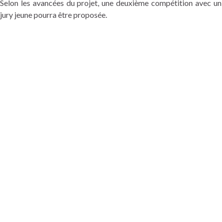
Selon les avancées du projet, une deuxième compétition avec un
jury jeune pourra être proposée.