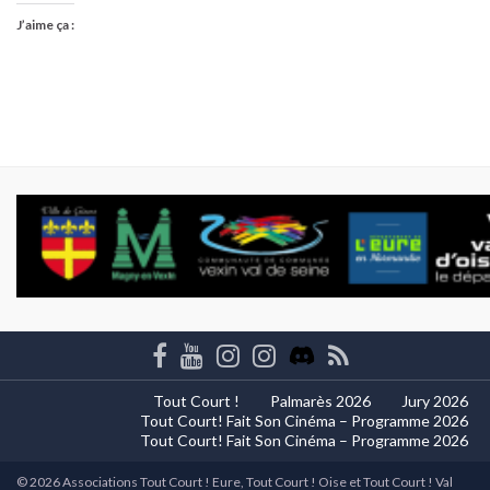
J’aime ça :
Tout Court !
Palmarès 2026
Jury 2026
Tout Court! Fait Son Cinéma – Programme 2026
Tout Court! Fait Son Cinéma – Programme 2026
© 2026 Associations Tout Court ! Eure, Tout Court ! Oise et Tout Court ! Val