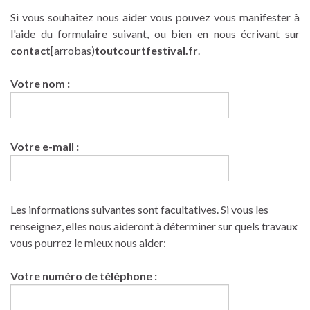
Si vous souhaitez nous aider vous pouvez vous manifester à
l'aide du formulaire suivant, ou bien en nous écrivant sur
contact
[arrobas)
toutcourtfestival.fr
.
Votre nom :
Votre e-mail :
Les informations suivantes sont facultatives. Si vous les
renseignez, elles nous aideront à déterminer sur quels travaux
vous pourrez le mieux nous aider:
Votre numéro de téléphone :