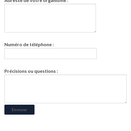
Adresse de votre organisme :
Numéro de téléphone :
Précisions ou questions :