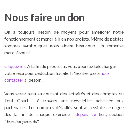
Nous faire un don
On a toujours besoin de moyens pour améliorer notre
fonctionnement et mener à bien nos projets. Même de petites
sommes symboliques nous aident beaucoup. Un immense
merci à vous!
Cliquez ici
. A la fin du processus vous pourrez télécharger
votre reçu pour déduction fiscale. N'hésitez pas à
nous
contacter
si besoin.
Vous serez tenu au courant des activités et des comptes du
Tout Court ! à travers une newsletter adressée aux
partenaires. Les comptes détaillés sont accessibles en ligne
dès la fin de chaque exercice
depuis ce lien
, section
"
Téléchargements
".