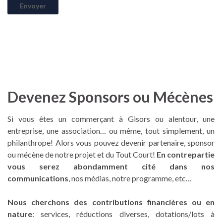
Devenez Sponsors ou Mécènes
Si vous êtes un commerçant à Gisors ou alentour, une
entreprise, une association… ou même, tout simplement, un
philanthrope! Alors vous pouvez devenir partenaire, sponsor
ou mécène de notre projet et du Tout Court!
En contrepartie
vous serez abondamment cité dans nos
communications
, nos médias, notre programme, etc…
Nous cherchons des contributions financières ou en
nature
: services, réductions diverses, dotations/lots à