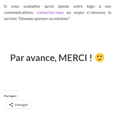
Si vous souhaitez qu'on ajoute votre logo à nos
communications:
contactez-nous
ou voyez ci-dessous la
section "
Devenez sponsors ou mécènes
".
Par avance, MERCI !
Partager :
Partager