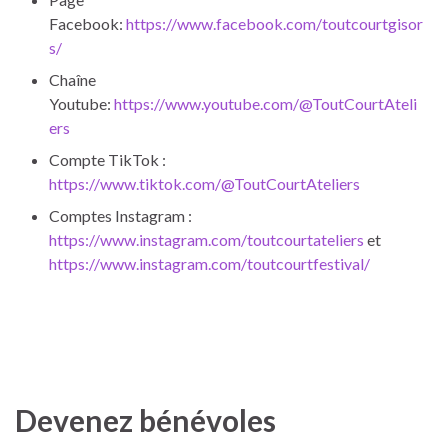
Facebook:
https://www.facebook.com/toutcourtgisor
s/
Chaîne
Youtube:
https://www.youtube.com/@ToutCourtAteli
ers
Compte TikTok :
https://www.tiktok.com/@ToutCourtAteliers
Comptes Instagram :
https://www.instagram.com/toutcourtateliers
et
https://www.instagram.com/toutcourtfestival/
Devenez bénévoles