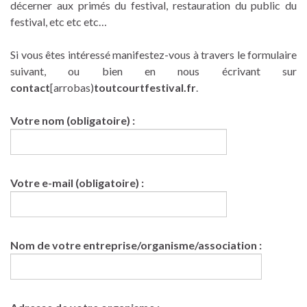
décerner aux primés du festival, restauration du public du
festival, etc etc etc…
Si vous êtes intéressé manifestez-vous à travers le formulaire
suivant, ou bien en nous écrivant sur
contact
[arrobas)
toutcourtfestival.fr
.
Votre nom (obligatoire) :
Votre e-mail (obligatoire) :
Nom de votre entreprise/organisme/association :