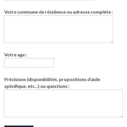
Votre commune de résidence ou adresse complète :
Votre age :
Précisions (disponibilités, propositions d'aide
spécifique, etc...) ou questions :