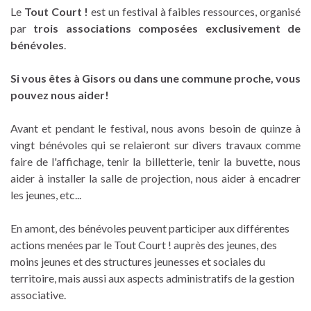
Le
Tout Court !
est un festival à faibles ressources, organisé
par
trois associations composées exclusivement de
bénévoles
.
Si vous êtes à Gisors ou dans une commune proche, vous
pouvez nous aider!
Avant et pendant le festival, nous avons besoin de quinze à
vingt bénévoles qui se relaieront sur divers travaux comme
faire de l'affichage, tenir la billetterie, tenir la buvette, nous
aider à installer la salle de projection, nous aider à encadrer
les jeunes, etc...
En amont, des bénévoles peuvent participer aux différentes
actions menées par le Tout Court ! auprès des jeunes, des
moins jeunes et des structures jeunesses et sociales du
territoire, mais aussi aux aspects administratifs de la gestion
associative.