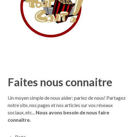
Faites nous connaitre
Un moyen simple de nous aider: parlez de nous! Partagez
notre site, nos pages et nos articles sur vos réseaux
sociaux, etc...
Nous avons besoin de nous faire
connaître.
Page