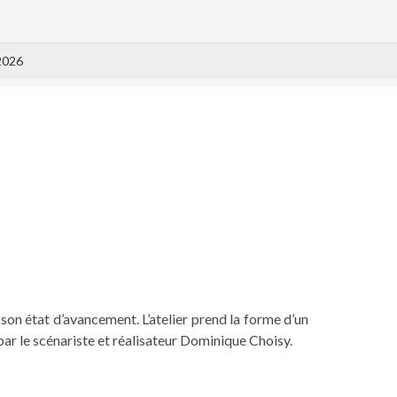
2026
 son état d’avancement. L’atelier prend la forme d’un
 par le scénariste et réalisateur Dominique Choisy.