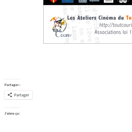
Partager :
Partager
J’aime ça :