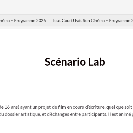
Cinéma – Programme 2026
Tout Court! Fait Son Cinéma – Programme 
Scénario Lab
e 16 ans) ayant un projet de film en cours d’écriture, quel que soit
u dossier artistique, et d’échanges entre participants. Il est animé