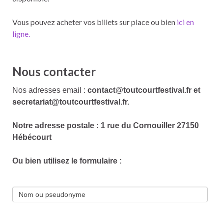
Vous pouvez acheter vos billets sur place ou bien
ici en
ligne.
Nous contacter
Nos adresses email :
contact
@
toutcourtfestival.fr et
secretariat
@
toutcourtfestival.fr.
Notre adresse postale : 1 rue du Cornouiller 27150
Hébécourt
Ou bien utilisez le formulaire :
Nom ou pseudonyme