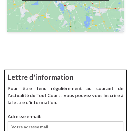
Lettre d'information
Pour être tenu régulièrement au courant de
l'actualité du Tout Court ! vous pouvez vous inscrire à
la lettre d'information.
Adresse e-mail: