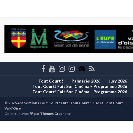
Tout Court !
Palmarès 2026
Jury 2026
Tout Court! Fait Son Cinéma – Programme 2026
Tout Court! Fait Son Cinéma – Programme 2026
© 2026 Associations Tout Court ! Eure, Tout Court ! Oise et Tout Court !
Val d'Oise
Construit avec
par
Thèmes Graphene
.