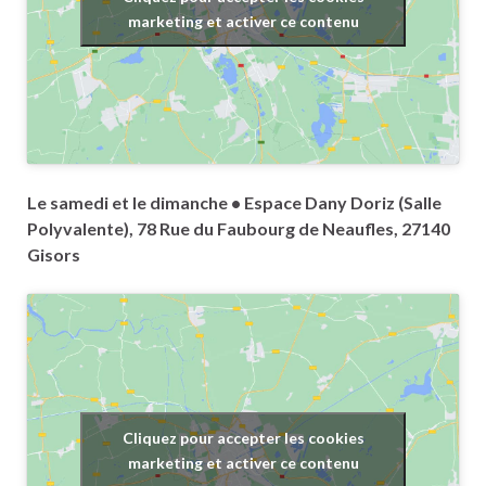
marketing et activer ce contenu
Le samedi et le dimanche •
Espace Dany Doriz (Salle
Polyvalente), 78 Rue du Faubourg de Neaufles, 27140
Gisors
Cliquez pour accepter les cookies
marketing et activer ce contenu