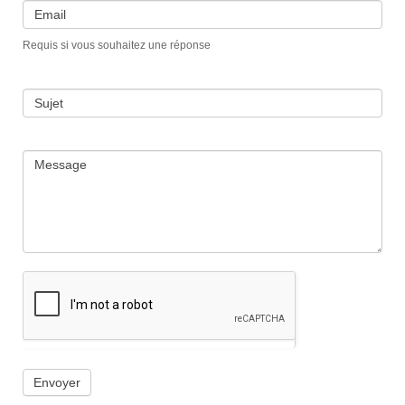
Email
Requis si vous souhaitez une réponse
Sujet
Message
Envoyer