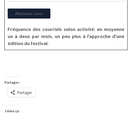
Fréquence des courriels selon activité: en moyenne
un à deux par mois, un peu plus à l'approche d'une
édition du festival.
Partager :
Partager
J’aime ça :