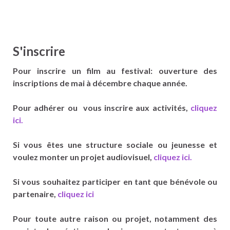
S'inscrire
Pour inscrire un film au festival: ouverture des
inscriptions de mai à décembre chaque année.
Pour adhérer ou vous inscrire aux activités,
cliquez
ici.
Si vous êtes une structure sociale ou jeunesse et
voulez monter un projet audiovisuel,
cliquez ici.
Si vous souhaitez participer en tant que bénévole ou
partenaire,
cliquez ici
Pour toute autre raison ou projet, notamment des