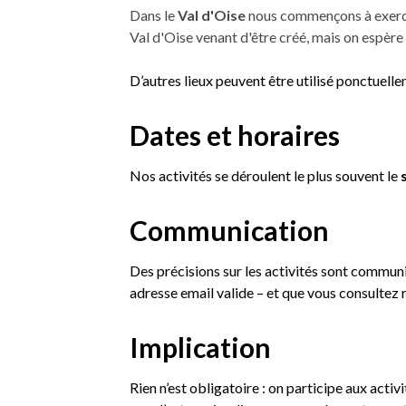
Dans le
Val d'Oise
nous commençons à exerce
Val d'Oise venant d'être créé, mais on espère 
D’autres lieux peuvent être utilisé ponctuelle
Dates et horaires
Nos activités se déroulent le plus souvent le
Communication
Des précisions sur les activités sont communiq
adresse email valide – et que vous consultez r
Implication
Rien n’est obligatoire : on participe aux activ