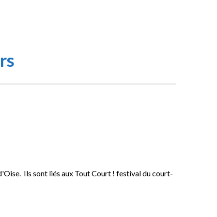
rs
'Oise. Ils sont liés aux Tout Court ! festival du court-