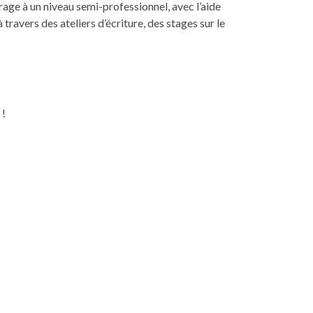
ge à un niveau semi-professionnel, avec l’aide
 travers des ateliers d’écriture, des stages sur le
 !