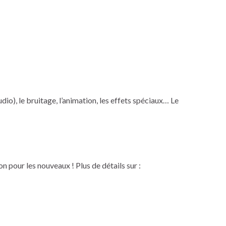
dio), le bruitage, l’animation, les effets spéciaux… Le
 pour les nouveaux ! Plus de détails sur :