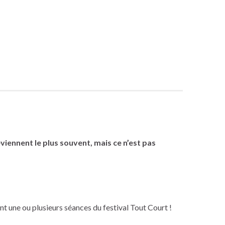
s
iennent le plus souvent, mais ce n’est pas
nt une ou plusieurs séances du festival Tout Court !