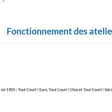
Fonctionnement des atelie
 loi 1901 : Tout Court ! Eure, Tout Court ! Oise et Tout Court ! Val d