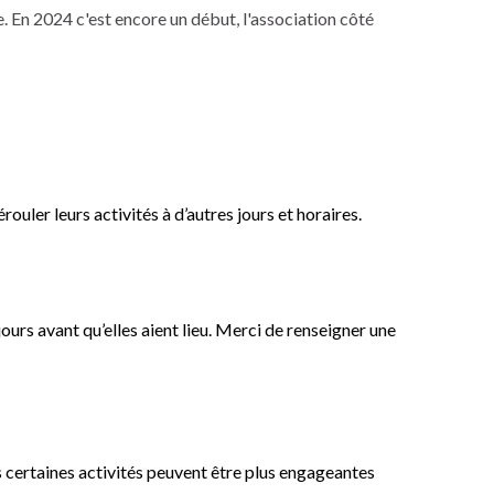
e. En 2024 c'est encore un début, l'association côté
uler leurs activités à d’autres jours et horaires.
ours avant qu’elles aient lieu. Merci de renseigner une
ois certaines activités peuvent être plus engageantes