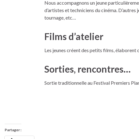
Nous accompagnons un jeune particulièrement
d’artistes et techniciens du cinéma. D’autres j
tournage, etc…
Films d’atelier
Les jeunes créent des petits films, élaborent 
Sorties, rencontres…
Sortie traditionnelle au Festival Premiers Plan
Partager :