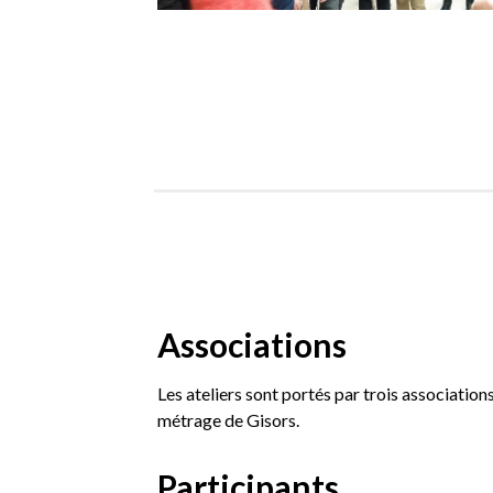
Associations
Les ateliers sont portés par trois associations
métrage de Gisors.
Participants