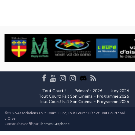
Tout Court !
Palmarès 2026
Jury 2026
Tout Court! Fait Son Cinéma – Programme 2026
Tout Court! Fait Son Cinéma – Programme 2026
© 2026 Associations Tout Court ! Eure, Tout Court ! Oise et Tout Court ! Val
d'Oise
Construit avec
par
Thèmes Graphene
.