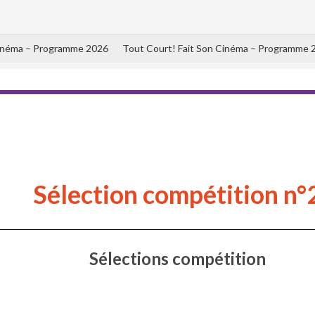
Cinéma – Programme 2026
Tout Court! Fait Son Cinéma – Programme 
Sélection compétition n°
Sélections compétition