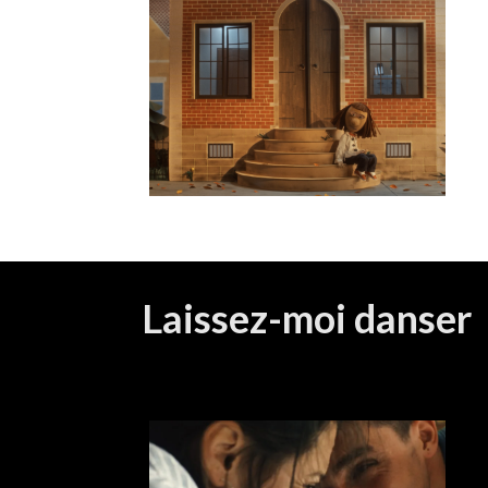
Laissez-moi danser