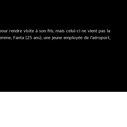
our rendre visite à son fils, mais celui-ci ne vient pas la
 femme, Fanta (25 ans), une jeune employée de l'aéroport,