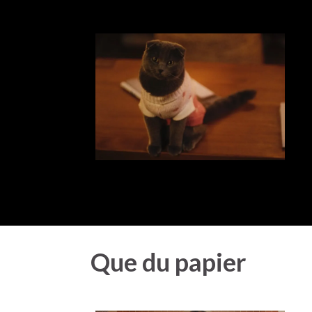
Que du papier