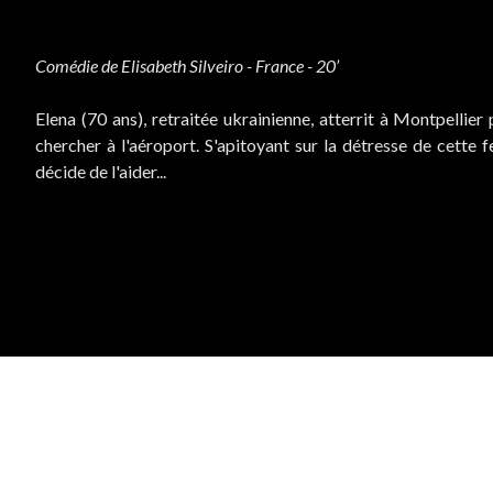
Comédie de Elisabeth Silveiro - France - 20’
Elena (70 ans), retraitée ukrainienne, atterrit à Montpellier p
chercher à l'aéroport. S'apitoyant sur la détresse de cette
décide de l'aider...