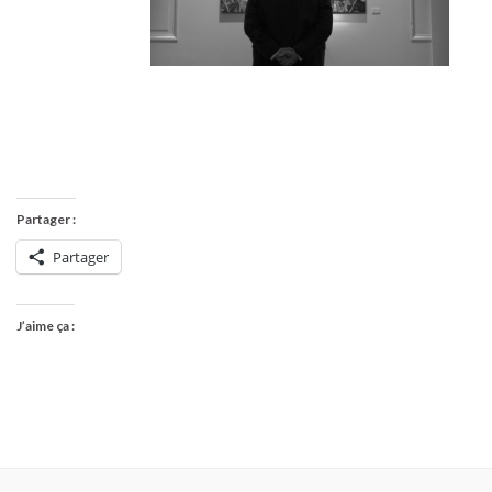
Partager :
Partager
J’aime ça :