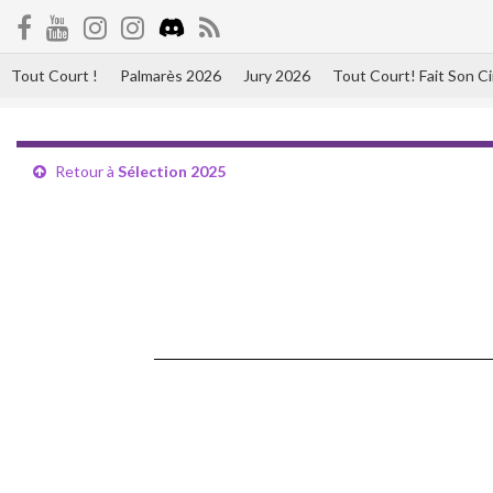
Tout Court !
Palmarès 2026
Jury 2026
Tout Court! Fait Son 
Retour à
Sélection 2025