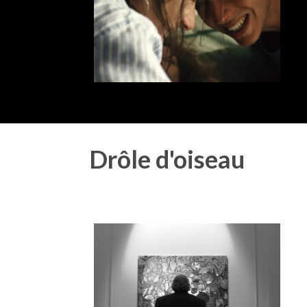
Drôle d'oiseau