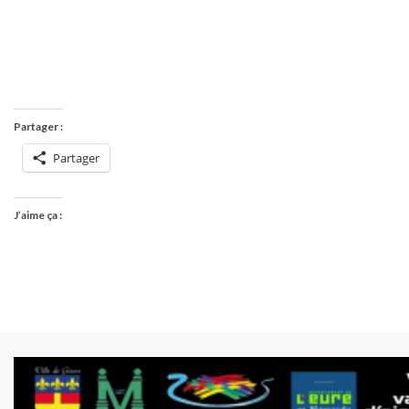
Partager :
Partager
J’aime ça :