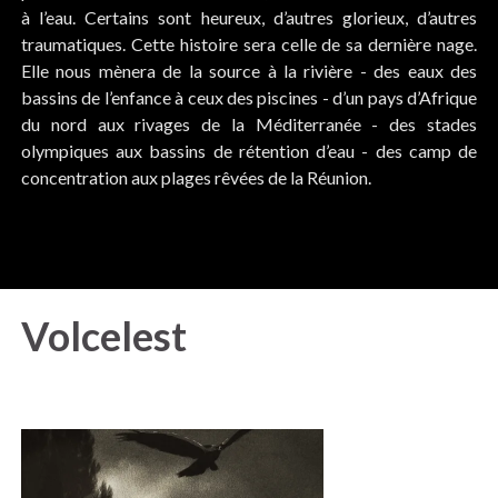
à l’eau. Certains sont heureux, d’autres glorieux, d’autres
traumatiques. Cette histoire sera celle de sa dernière nage.
Elle nous mènera de la source à la rivière - des eaux des
bassins de l’enfance à ceux des piscines - d’un pays d’Afrique
du nord aux rivages de la Méditerranée - des stades
olympiques aux bassins de rétention d’eau - des camp de
concentration aux plages rêvées de la Réunion.
Volcelest