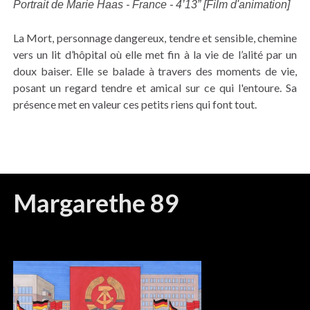
Portrait de Marie Haas - France - 4’13” [Film d'animation]
La Mort, personnage dangereux, tendre et sensible, chemine
vers un lit d’hôpital où elle met fin à la vie de l’alité par un
doux baiser. Elle se balade à travers des moments de vie,
posant un regard tendre et amical sur ce qui l'entoure. Sa
présence met en valeur ces petits riens qui font tout.
Margarethe 89