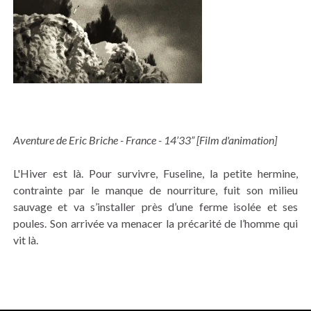
Aventure de Eric Briche - France - 14’33” [Film d'animation]
L'Hiver est là. Pour survivre, Fuseline, la petite hermine,
contrainte par le manque de nourriture, fuit son milieu
sauvage et va s’installer près d’une ferme isolée et ses
poules. Son arrivée va menacer la précarité de l’homme qui
vit là.