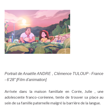
Portrait de Anaëlle ANDRE , Clémence TULOUP - France
- 6’28” [Film d'animation]
Arrivée dans la maison familiale en Corée, Julie , une
adolescente franco-coréenne, tente de trouver sa place au
sein de sa famille paternelle malgré la barrière de la langue.