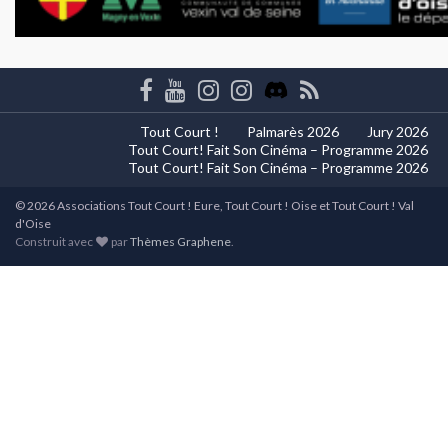
Tout Court !
Palmarès 2026
Jury 2026
Tout Court! Fait Son Cinéma – Programme 2026
Tout Court! Fait Son Cinéma – Programme 2026
© 2026 Associations Tout Court ! Eure, Tout Court ! Oise et Tout Court ! Val
d'Oise
Construit avec
par
Thèmes Graphene
.