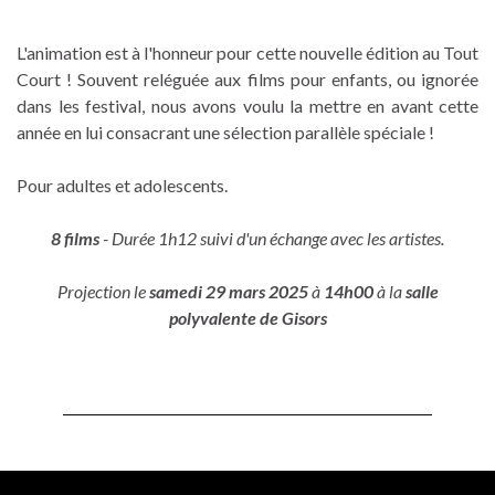
L'animation est à l'honneur pour cette nouvelle édition au Tout
Court ! Souvent reléguée aux films pour enfants, ou ignorée
dans les festival, nous avons voulu la mettre en avant cette
année en lui consacrant une sélection parallèle spéciale !
Pour adultes et adolescents.
8 films
- Durée 1h12 suivi d'un échange avec les artistes.
Projection le
samedi 29 mars 2025
à
14h00
à la
salle
polyvalente de Gisors