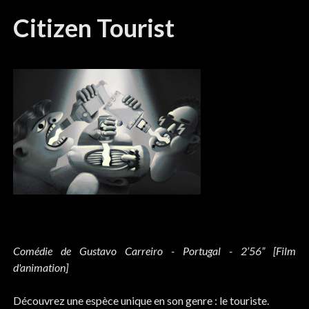
Citizen Tourist
Comédie de Gustavo Carreiro - Portugal - 2’56” [Film
d'animation]
Découvrez une espèce unique en son genre : le touriste.