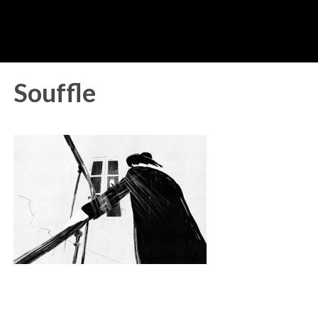
Souffle