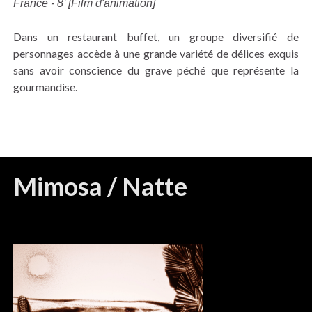
France - 8’ [Film d'animation]
Dans un restaurant buffet, un groupe diversifié de
personnages accède à une grande variété de délices exquis
sans avoir conscience du grave péché que représente la
gourmandise.
Mimosa / Natte