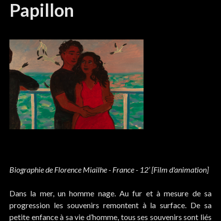
Papillon
Biographie de Florence Miailhe - France - 12’ [Film d'animation]
Dans la mer, un homme nage. Au fur et à mesure de sa
progression les souvenirs remontent à la surface. De sa
petite enfance à sa vie d’homme, tous ses souvenirs sont liés