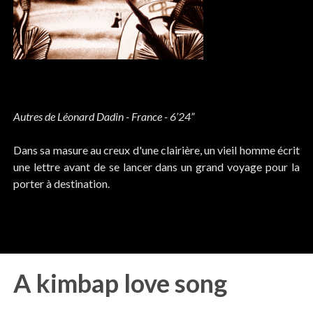
Autres de Léonard Dadin - France - 6’24”
Dans sa masure au creux d'une clairière, un vieil homme écrit
une lettre avant de se lancer dans un grand voyage pour la
porter à destination.
A kimbap love song