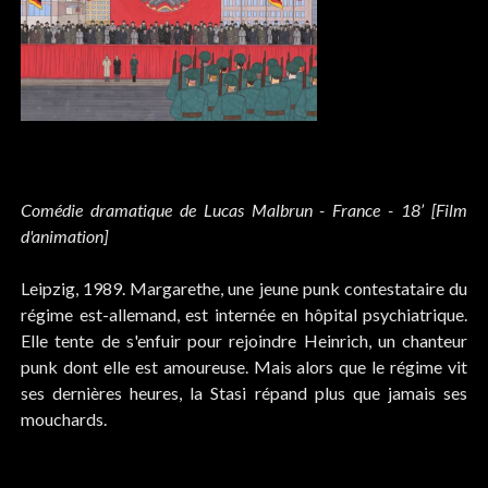
Comédie dramatique de Lucas Malbrun - France - 18’ [Film
d'animation]
Leipzig, 1989. Margarethe, une jeune punk contestataire du
régime est-allemand, est internée en hôpital psychiatrique.
Elle tente de s'enfuir pour rejoindre Heinrich, un chanteur
punk dont elle est amoureuse. Mais alors que le régime vit
ses dernières heures, la Stasi répand plus que jamais ses
mouchards.