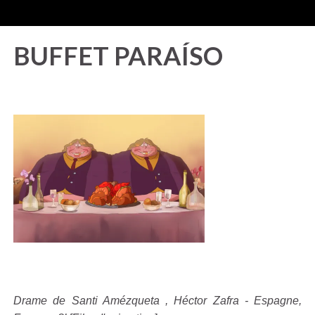
BUFFET PARAÍSO
Drame de Santi Amézqueta , Héctor Zafra - Espagne,