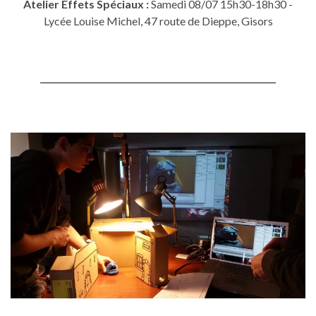
Atelier Effets Spéciaux :
Samedi 08/07 15h30-18h30 -
Lycée Louise Michel, 47 route de Dieppe, Gisors