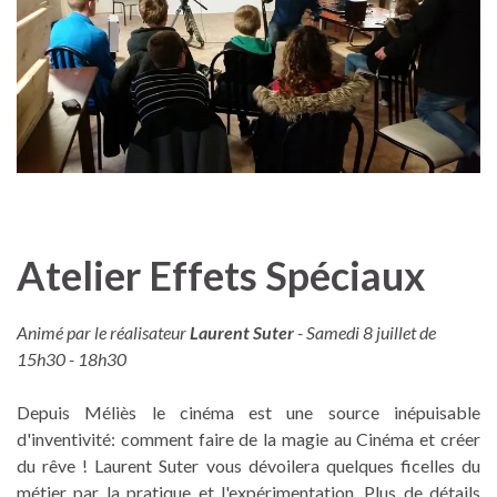
Atelier Effets Spéciaux
Animé par le réalisateur
Laurent Suter
- Samedi 8 juillet de
15h30 - 18h30
Depuis Méliès le cinéma est une source inépuisable
d'inventivité: comment faire de la magie au Cinéma et créer
du rêve ! Laurent Suter vous dévoilera quelques ficelles du
métier par la pratique et l'expérimentation. Plus de détails