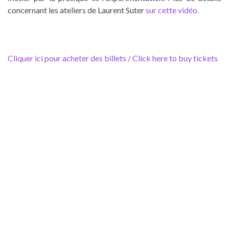
concernant les ateliers de Laurent Suter
sur cette vidéo.
Cliquer ici pour acheter des billets / Click here to buy tickets