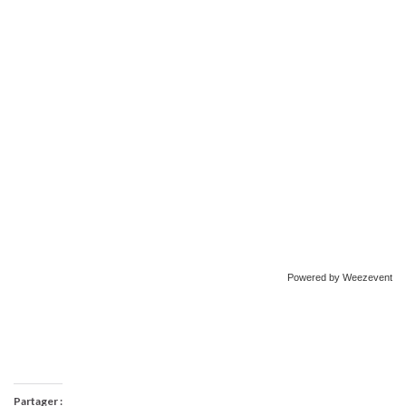
Powered by Weezevent
Partager :