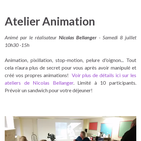
Atelier Animation
Animé par le réalisateur
Nicolas Bellanger
- Samedi 8 juillet
10h30 -15h
Animation, pixillation, stop-motion, pelure d'oignon... Tout
cela n'aura plus de secret pour vous après avoir manipulé et
créé vos propres animations!
Voir plus de détails ici sur les
ateliers de Nicolas Bellanger
. Limité à 10 participants.
Prévoir un sandwich pour votre déjeuner!