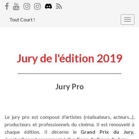
Tout Court !
Togg
navig
Jury de l'édition 2019
Jury Pro
Le jury pro est composé d'artistes (réalisateurs, acteurs...),
producteurs et professionnels du cinéma. Il est renouvelé à
chaque édition. Il décerne le
Grand Prix du Jury,