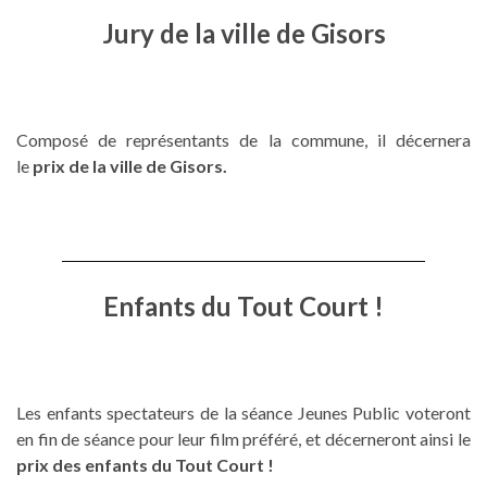
Jury de la ville de Gisors
Composé de représentants de la commune, il décernera
le
prix de la ville de Gisors
.
Enfants du Tout Court !
Les enfants spectateurs de la séance Jeunes Public voteront
en fin de séance pour leur film préféré, et décerneront ainsi le
prix des enfants du Tout Court !