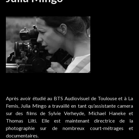
Après avoir étudié au BTS Audiovisuel de Toulouse et à La
Femis, Julia Mingo a travaillé en tant qu'assistante camera
sur des films de Sylvie Verheyde, Michael Haneke et
Thomas Lilti. Elle est maintenant directrice de la
photographie sur de nombreux court-métrages et
documentaires.