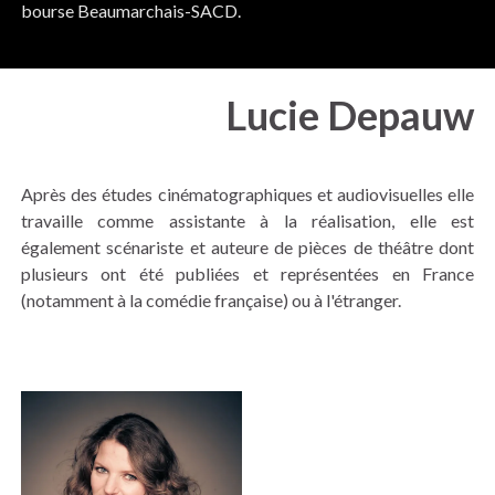
bourse Beaumarchais-SACD.
Lucie Depauw
Après des études cinématographiques et audiovisuelles elle
travaille comme assistante à la réalisation, elle est
également scénariste et auteure de pièces de théâtre dont
plusieurs ont été publiées et représentées en France
(notamment à la comédie française) ou à l'étranger.