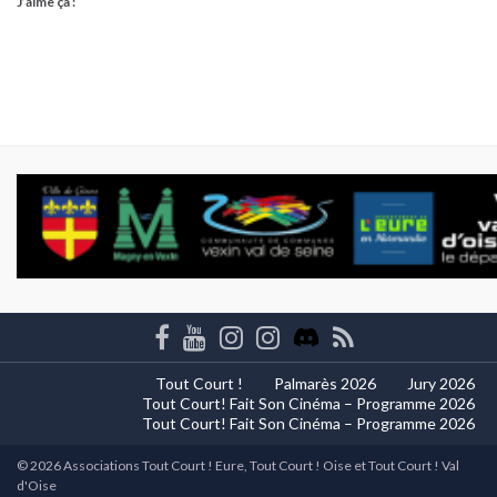
J’aime ça :
Tout Court !
Palmarès 2026
Jury 2026
Tout Court! Fait Son Cinéma – Programme 2026
Tout Court! Fait Son Cinéma – Programme 2026
© 2026 Associations Tout Court ! Eure, Tout Court ! Oise et Tout Court ! Val
d'Oise