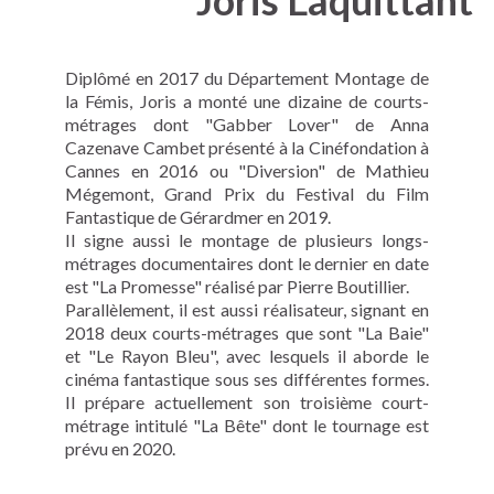
Joris Laquittant
Diplômé en 2017 du Département Montage de
la Fémis, Joris a monté une dizaine de courts-
métrages dont "Gabber Lover" de Anna
Cazenave Cambet présenté à la Cinéfondation à
Cannes en 2016 ou "Diversion" de Mathieu
Mégemont, Grand Prix du Festival du Film
Fantastique de Gérardmer en 2019.
Il signe aussi le montage de plusieurs longs-
métrages documentaires dont le dernier en date
est "La Promesse" réalisé par Pierre Boutillier.
Parallèlement, il est aussi réalisateur, signant en
2018 deux courts-métrages que sont "La Baie"
et "Le Rayon Bleu", avec lesquels il aborde le
cinéma fantastique sous ses différentes formes.
Il prépare actuellement son troisième court-
métrage intitulé "La Bête" dont le tournage est
prévu en 2020.