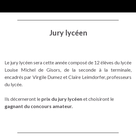
Jury lycéen
Le jury lycéen sera cette année composé de 12 élèves du lycée
Louise Michel de Gisors, de la seconde à la terminale,
encadrés par Virgile Dumez et Claire Leimdorfer, professeurs
du lycée.
Ils décerneront le
prix du jury lycéen
et choisiront le
gagnant du concours amateur.