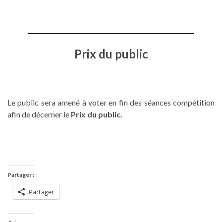
Prix du public
Le public sera amené à voter en fin des séances compétition
afin de décerner le
Prix du public.
Partager :
Partager