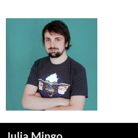
Julia Mingo