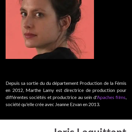
Depuis sa sortie du du département Production de la Fémis
en 2012, Marthe Lamy est directrice de production pour
différentes sociétés et productrice au sein d'
Apaches films
,
société qu'elle crée avec Jeanne Ezvan en 2013.