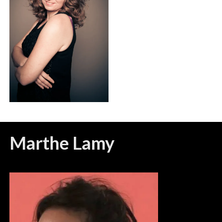
Marthe Lamy