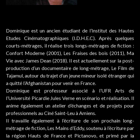
Dominique est un ancien étudiant de l’Institut des Hautes
Etudes Cinématographiques (I.D.H.E.C). Après quelques
courts-métrages, il réalise trois longs-métrages de fiction :
Confort Moderne (2001), Les Fraises des bois (2011), Ma
Vie avec James Dean (2018). Il est actuellement sur la post-
production d’un documentaire de long-métrage, Le Film de
Tajamul, autour du trajet d’un jeune mineur isolé étranger qui
a quitté l’Afghanistan pour venir en France.
Dominique est professeur associé à l’UFR Arts de
l’Université Picardie Jules Verne en scénario et réalisation. Il
anime également un atelier d’échanges et de projets pour
professionnels au Ciné Saint-Leu à Amiens.
Il travaille également à l’écriture de son prochain long-
métrage de fiction, Les Mains d’Eddy, soutenu à l’écriture par
la région Hauts de France et Pictanovo, et primé par la