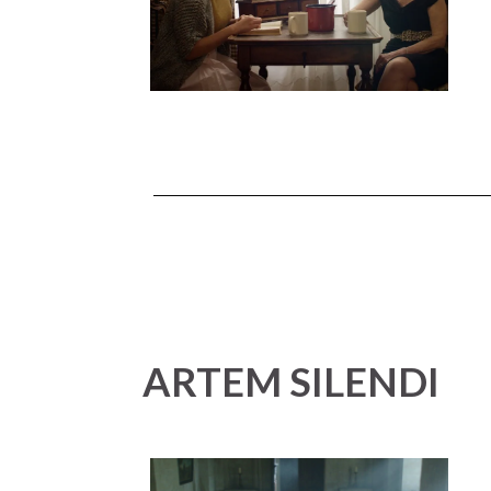
ARTEM SILENDI