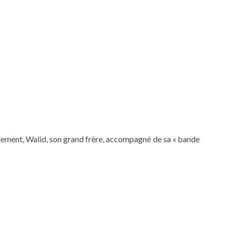
 Seulement, Walid, son grand frère, accompagné de sa « bande