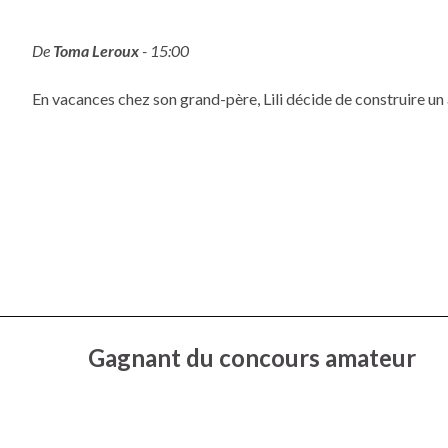
De
Toma Leroux
- 15:00
En vacances chez son grand-père, Lili décide de construire un a
Gagnant du concours amateur