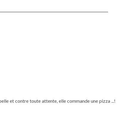
elle et contre toute attente, elle commande une pizza ...!