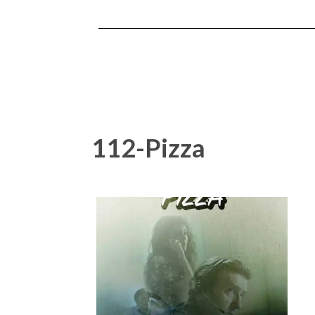
112-Pizza