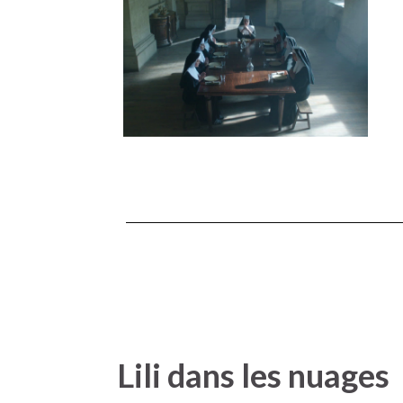
Lili dans les nuages