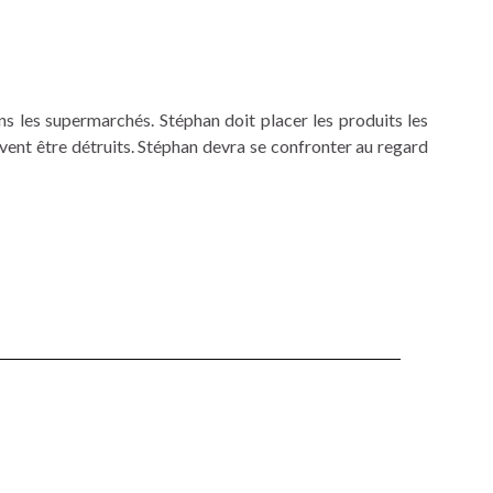
ans les supermarchés. Stéphan doit placer les produits les
ivent être détruits. Stéphan devra se confronter au regard