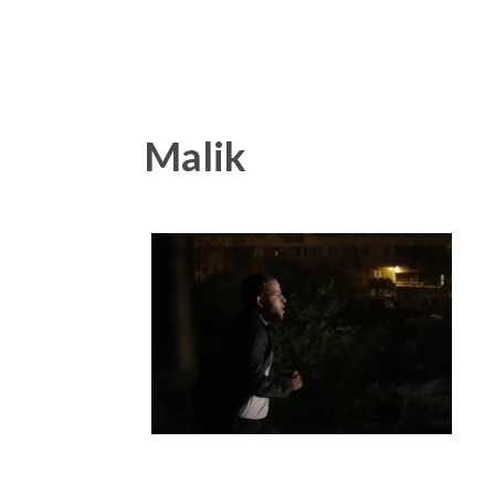
Malik