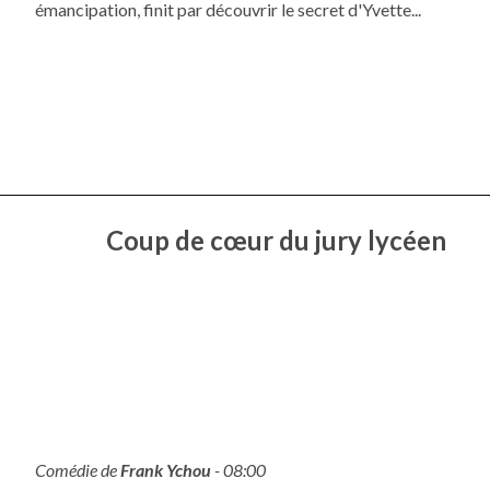
émancipation, finit par découvrir le secret d'Yvette...
Coup de cœur du jury lycéen
Comédie de
Frank Ychou
- 08:00