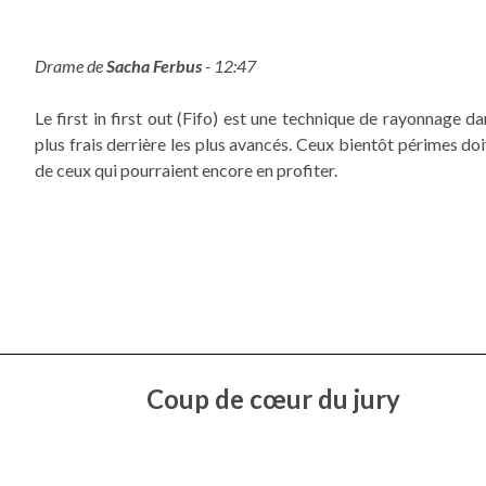
Drame de
Sacha Ferbus
- 12:47
Le first in first out (Fifo) est une technique de rayonnage d
plus frais derrière les plus avancés. Ceux bientôt périmes do
de ceux qui pourraient encore en profiter.
Coup de cœur du jury