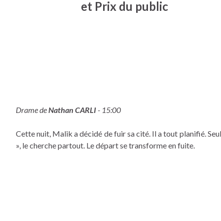
et Prix du public
Drame de
Nathan CARLI
- 15:00
Cette nuit, Malik a décidé de fuir sa cité. Il a tout planifié.
», le cherche partout. Le départ se transforme en fuite.