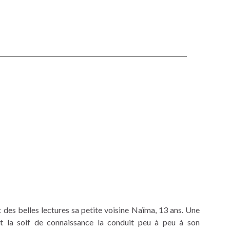
t des belles lectures sa petite voisine Naïma, 13 ans. Une
nt la soif de connaissance la conduit peu à peu à son