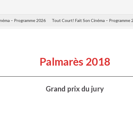
Cinéma – Programme 2026
Tout Court! Fait Son Cinéma – Programme 
Palmarès 2018
Grand prix du jury