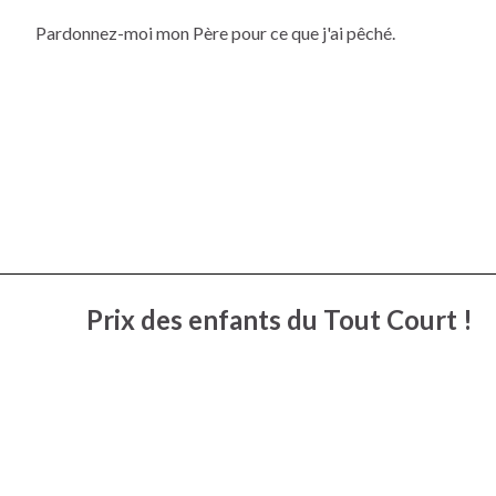
Pardonnez-moi mon Père pour ce que j'ai pêché.
Prix des enfants du Tout Court !