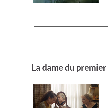
La dame du premier