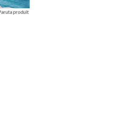
Paruta produit