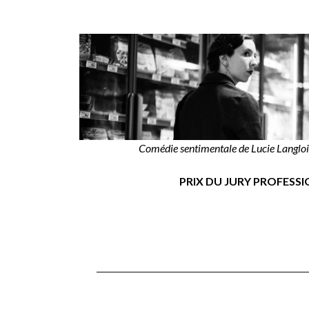
Comédie sentimentale de Lucie Langlois
PRIX DU JURY PROFESS