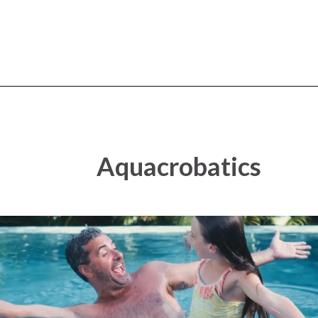
Aquacrobatics