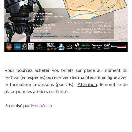
Vous pourrez acheter vos billets sur place au moment du
festival (en espèces) ou réserver dès maintenant en ligne avec
le formulaire ci-dessous (par CB).
Attention
: le nombre de
place pour les ateliers est limité !
Propulsé par
HelloAsso