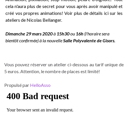
cela n'aura plus de secret pour vous après avoir manipulé et
créé vos propres animations!
Voir plus de détails ici sur les
ateliers de Nicolas Bellanger
.
Dimanche 29 mars 2020
à
15h30
ou
16h
(l'horaire sera
bientôt confirmée) à la nouvelle
Salle Polyvalente de Gisors.
Vous pouvez réserver un atelier ci-dessous au tarif unique de
5 euros. Attention, le nombre de places est limité!
Propulsé par
HelloAsso