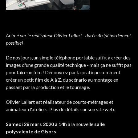
Animé par le réalisateur Olivier Lallart - durée 4h (débordement
possible)
De nos jours, un simple téléphone portable suffit à créer des
images d'une grande qualité technique - mais ça ne suffit pas
pour faire un film ! Découvrez par la pratique comment
créer un petit film de A à Z, du scénario au montage en
passant par la production et le tournage.
Olivier Lallart est réalisateur de courts-métrages et
animateur d'ateliers. Plus de détails sur son site web.
Samedi 28 mars 2020 à 14h
à la nouvelle
salle
polyvalente de Gisors