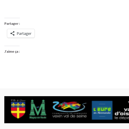
Partager :
Partager
J’aime ça :