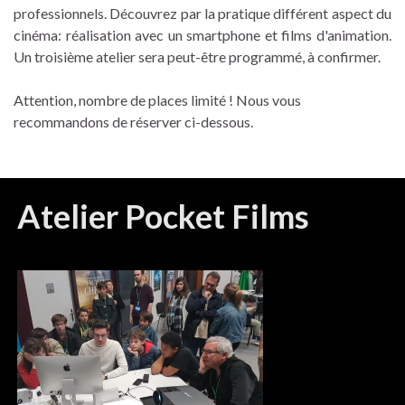
professionnels. Découvrez par la pratique différent aspect du
cinéma: réalisation avec un smartphone et films d'animation.
Un troisième atelier sera peut-être programmé, à confirmer.
Attention, nombre de places limité ! Nous vous
recommandons de réserver ci-dessous.
Atelier Pocket Films