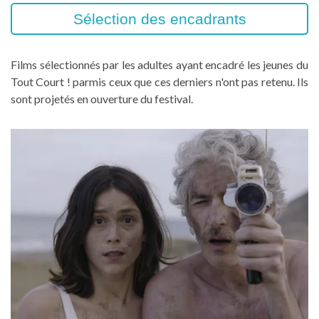
Sélection des encadrants
Films sélectionnés par les adultes ayant encadré les jeunes du
Tout Court ! parmis ceux que ces derniers n'ont pas retenu. Ils
sont projetés en ouverture du festival.