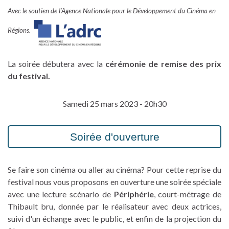
Avec le soutien de l’Agence Nationale pour le Développement du Cinéma en
Régions.
La soirée débutera avec la
cérémonie de remise des prix
du festival.
Samedi 25 mars 2023 - 20h30
Soirée d'ouverture
Se faire son cinéma ou aller au cinéma? Pour cette reprise du
festival nous vous proposons en ouverture une soirée spéciale
avec une lecture scénario de
Périphérie
, court-métrage de
Thibault bru, donnée par le réalisateur avec deux actrices,
suivi d'un échange avec le public, et enfin de la projection du