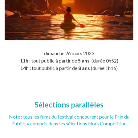
dimanche 26 mars 2023
11h :
tout public à partir de
5 ans
(durée 0h52)
14h :
tout public à partir de
8 ans
(durée 1h16)
Sélections parallèles
Note : tous les films du festival concourent pour le Prix du
Public, y compris dans les sélections Hors Compétition