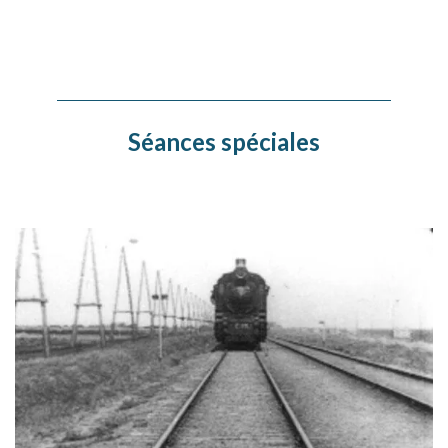
Séances spéciales