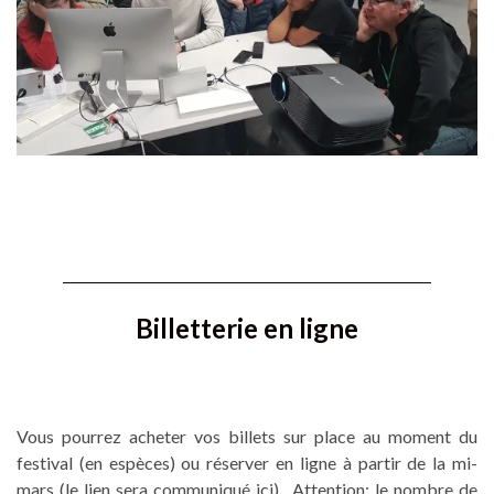
Billetterie en ligne
Vous pourrez acheter vos billets sur place au moment du
festival (en espèces) ou réserver en ligne à partir de la mi-
mars (le lien sera communiqué ici).
Attention
: le nombre de