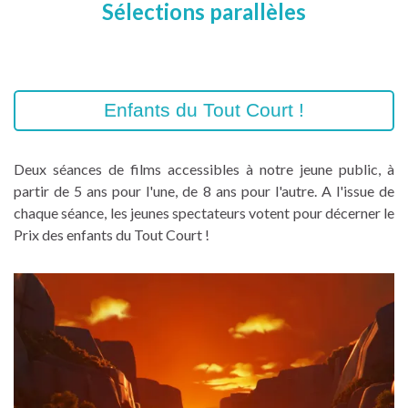
Sélections parallèles
Enfants du Tout Court !
Deux séances de films accessibles à notre jeune public, à
partir de 5 ans pour l'une, de 8 ans pour l'autre. A l'issue de
chaque séance, les jeunes spectateurs votent pour décerner le
Prix des enfants du Tout Court !