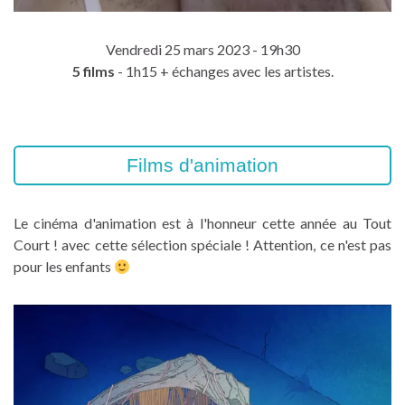
Vendredi 25 mars 2023 - 19h30
5 films
- 1h15 + échanges avec les artistes.
Films d'animation
Le cinéma d'animation est à l'honneur cette année au Tout
Court ! avec cette sélection spéciale ! Attention, ce n'est pas
pour les enfants