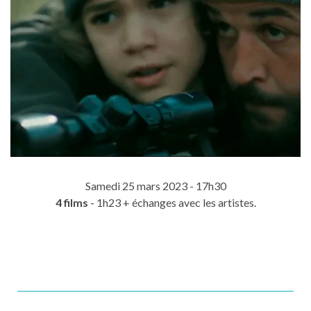
Samedi 25 mars 2023 - 17h30
4 films
- 1h23 + échanges avec les artistes.