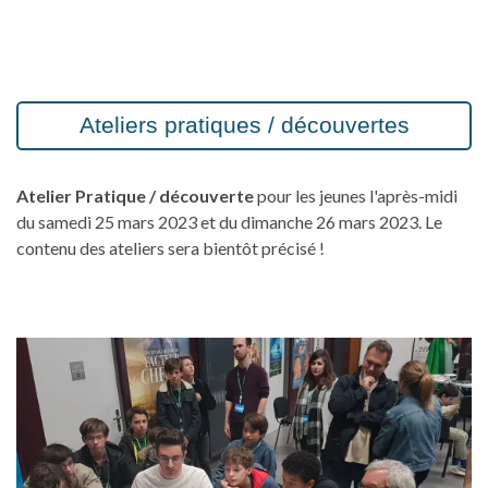
Ateliers pratiques / découvertes
Atelier Pratique / découverte
pour les jeunes l'après-midi
du samedi 25 mars 2023 et du dimanche 26 mars 2023. Le
contenu des ateliers sera bientôt précisé !