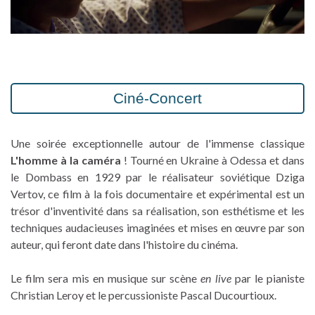
Ciné-Concert
Une soirée exceptionnelle autour de l'immense classique
L'homme à la caméra
! Tourné en Ukraine à Odessa et dans
le Dombass en 1929 par le réalisateur soviétique Dziga
Vertov, ce film à la fois documentaire et expérimental est un
trésor d'inventivité dans sa réalisation, son esthétisme et les
techniques audacieuses imaginées et mises en œuvre par son
auteur, qui feront date dans l'histoire du cinéma.
Le film sera mis en musique sur scène
en live
par le pianiste
Christian Leroy et le percussioniste Pascal Ducourtioux.