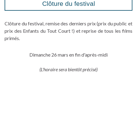
Clôture du festival
Clôture du festival, remise des derniers prix (prix du public et
prix des Enfants du Tout Court !) et reprise de tous les films
primés.
Dimanche 26 mars en fin d'après-midi
(L'horaire sera bientôt précisé)