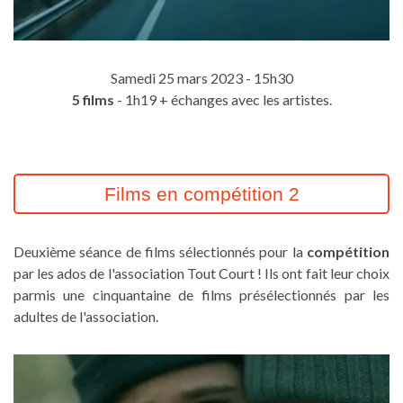
Samedi 25 mars 2023 - 15h30
5 films
- 1h19 + échanges avec les artistes.
Films en compétition 2
Deuxième séance de films sélectionnés pour la
compétition
par les ados de l'association Tout Court ! Ils ont fait leur choix
parmis une cinquantaine de films présélectionnés par les
adultes de l'association.