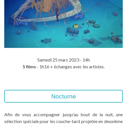
Samedi 25 mars 2023 - 14h
5 films
- 1h16 + échanges avec les artistes.
Nocturne
Afin de vous accompagner jusqu'au bout de la nuit, une
sélection spéciale pour les couche-tard projetée en deuxième