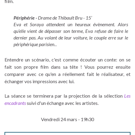
film.
Périphérie -
Drame de Thibault Bru - 15’
Eva et Soraya attendent un heureux évènement. Alors
qu’elle vient de dépasser son terme, Eva refuse de faire le
dernier pas. Au volant de leur voiture, le couple erre sur le
périphérique parisien
...
Entendre un scénario, c'est comme écouter un conte: on se
fait son propre film dans sa tête ! Vous pourrez ensuite
comparer avec ce qu'en a réellement fait le réalisateur, et
échanger vos impressions avec lui.
La séance se terminera par la projection de la sélection
Les
encadrants
suivi d'un échange avec les artistes.
Vendredi 24 mars - 19h30