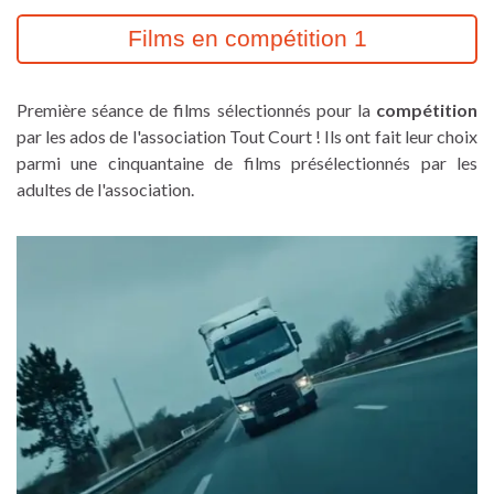
Films en compétition 1
Première séance de films sélectionnés pour la
compétition
par les ados de l'association Tout Court ! Ils ont fait leur choix
parmi une cinquantaine de films présélectionnés par les
adultes de l'association.