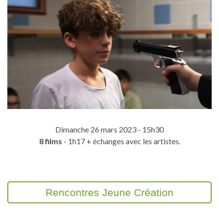
Dimanche 26 mars 2023 - 15h30
8 films
- 1h17 + échanges avec les artistes.
Rencontres Jeune Création