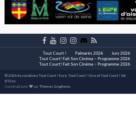
Tout Court !
Palmarès 2026
Jury 2026
Tout Court! Fait Son Cinéma – Programme 2026
Tout Court! Fait Son Cinéma – Programme 2026
© 2026 Associations Tout Court ! Eure, Tout Court ! Oise et Tout Court ! Val
d'Oise
Construit avec
par
Thèmes Graphene
.