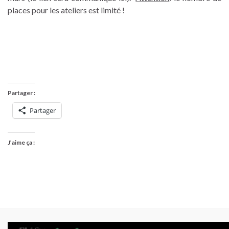
places pour les ateliers est limité !
Partager :
Partager
J’aime ça :