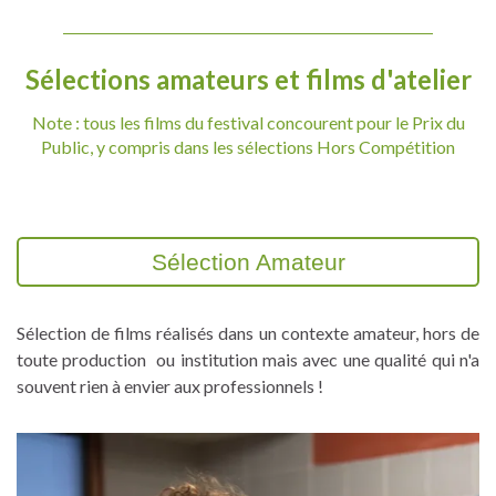
Sélections amateurs et films d'atelier
Note : tous les films du festival concourent pour le Prix du
Public, y compris dans les sélections Hors Compétition
Sélection Amateur
Sélection de films réalisés dans un contexte amateur, hors de
toute production ou institution mais avec une qualité qui n'a
souvent rien à envier aux professionnels !