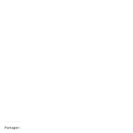
Partager :