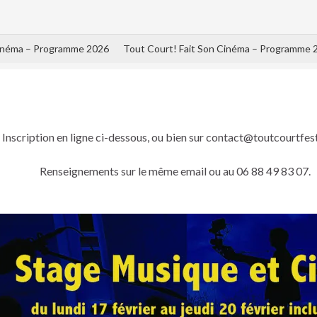
Cinéma – Programme 2026
Tout Court! Fait Son Cinéma – Programme 
Inscription en ligne ci-dessous, ou bien sur contact@toutcourtfesti
Renseignements sur le même email ou au 06 88 49 83 07.