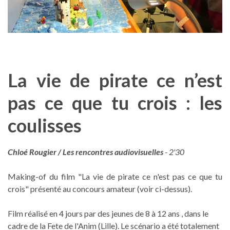
La vie de pirate ce n’est
pas ce que tu crois : les
coulisses
Chloé Rougier / Les rencontres audiovisuelles
- 2'30
Making-of du film "La vie de pirate ce n'est pas ce que tu
crois" présenté au concours amateur (voir ci-dessus).
Film réalisé en 4 jours par des jeunes de 8 à 12 ans , dans le
cadre de la Fete de l'Anim (Lille). Le scénario a été totalement