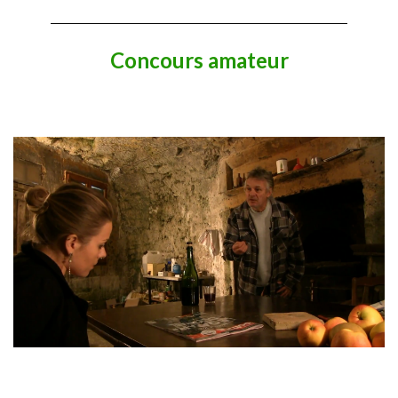
Concours amateur