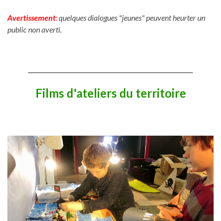
Avertissement
:
quelques dialogues "jeunes" peuvent heurter un
public non averti.
Films d'ateliers du territoire