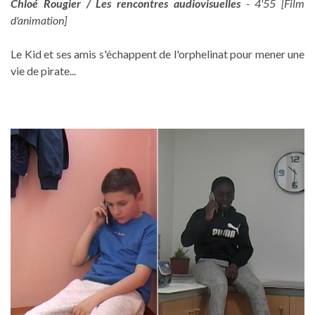
Chloé Rougier / Les rencontres audiovisuelles
- 4'55 [Film
d'animation]
Le Kid et ses amis s'échappent de l'orphelinat pour mener une
vie de pirate...