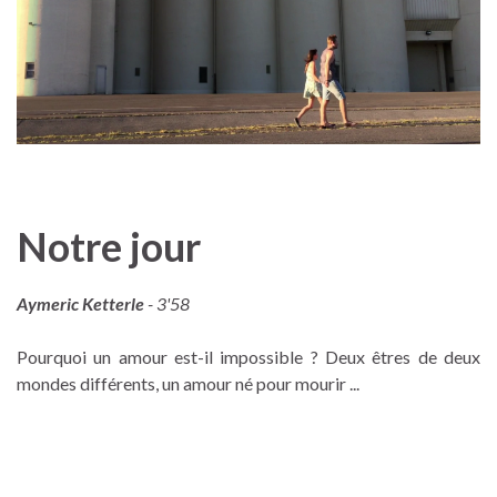
Notre jour
Aymeric Ketterle
- 3'58
Pourquoi un amour est-il impossible ? Deux êtres de deux
mondes différents, un amour né pour mourir ...