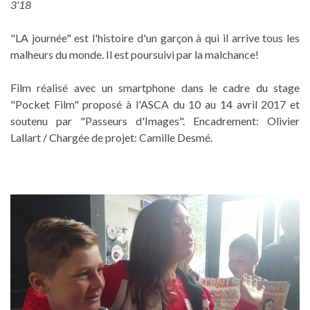
3'18
"LA journée" est l'histoire d'un garçon à qui il arrive tous les
malheurs du monde. Il est poursuivi par la malchance!
Film réalisé avec un smartphone dans le cadre du stage
"Pocket Film" proposé à l'ASCA du 10 au 14 avril 2017 et
soutenu par "Passeurs d'Images". Encadrement: Olivier
Lallart / Chargée de projet: Camille Desmé.