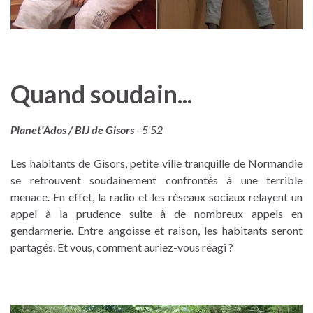
Quand soudain...
Planet'Ados / BIJ de Gisors
- 5'52
Les habitants de Gisors, petite ville tranquille de Normandie
se retrouvent soudainement confrontés à une terrible
menace. En effet, la radio et les réseaux sociaux relayent un
appel à la prudence suite à de nombreux appels en
gendarmerie. Entre angoisse et raison, les habitants seront
partagés. Et vous, comment auriez-vous réagi ?