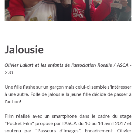
Jalousie
Olivier Lallart et les enfants de l'association Rosalie / ASCA
-
2'31
Une fille flashe sur un garçon mais celui-ci semble s'intéresser
à une autre. Folle de jalousie la jeune fille décide de passer à
l'action!
Film réalisé avec un smartphone dans le cadre du stage
"Pocket Film" proposé par l'ASCA du 10 au 14 avril 2017 et
soutenu par "Passeurs d'Images". Encadrement: Olivier