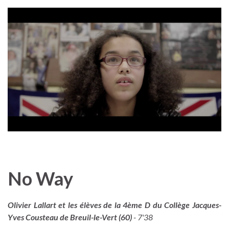
No Way
Olivier Lallart et les élèves de la 4ème D du Collège Jacques-
Yves Cousteau de Breuil-le-Vert (60)
- 7'38