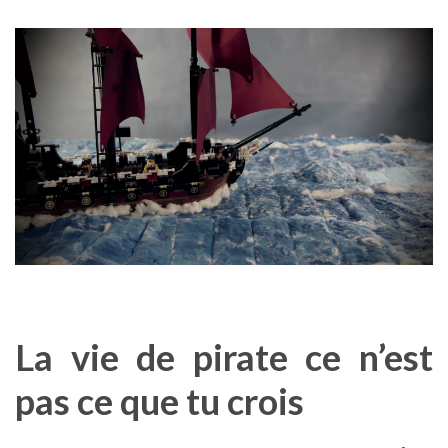
La vie de pirate ce n’est
pas ce que tu crois