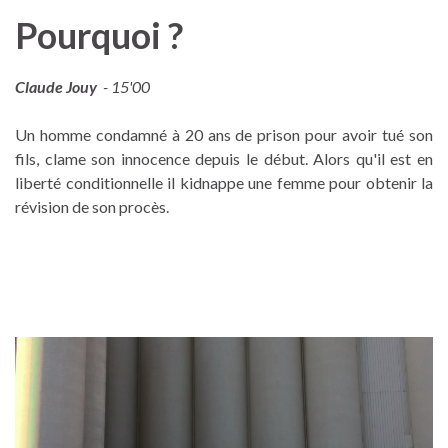
Pourquoi ?
Claude Jouy
- 15'00
Un homme condamné à 20 ans de prison pour avoir tué son
fils, clame son innocence depuis le début. Alors qu'il est en
liberté conditionnelle il kidnappe une femme pour obtenir la
révision de son procès.