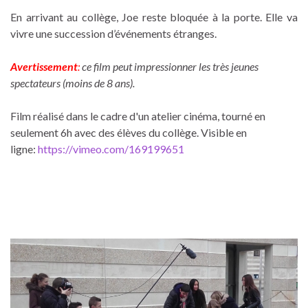
En arrivant au collège, Joe reste bloquée à la porte. Elle va
vivre une succession d’événements étranges.
Avertissement
:
ce film peut impressionner les très jeunes
spectateurs (moins de 8 ans).
Film réalisé dans le cadre d'un atelier cinéma, tourné en
seulement 6h avec des élèves du collège. Visible en
ligne:
https://vimeo.com/169199651