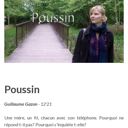
Poussin
Guillaume Gazon
- 12'21
Une mère, un fil, chacun avec son téléphone. Pourquoi ne
répond t-il pas? Pourquoi s'inquiète t-elle?