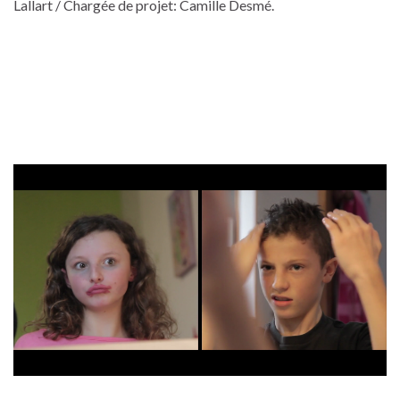
Lallart / Chargée de projet: Camille Desmé.