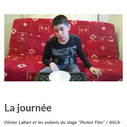
La journée
Olivier Lallart et les enfants du stage "Pocket Film" / ASCA
-