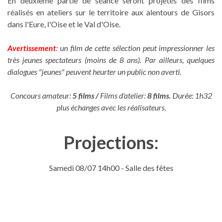
En deuxième partie de séance seront projetés des films
réalisés en ateliers sur le territoire aux alentours de Gisors
dans l'Eure, l'Oise et le Val d'Oise.
Avertissement
:
un film de cette sélection peut impressionner les
très jeunes spectateurs (moins de 8 ans). Par ailleurs, quelques
dialogues "jeunes" peuvent heurter un public non averti.
Concours amateur:
5 films /
Films d'atelier:
8 films.
Durée: 1h32
plus échanges avec les réalisateurs.
Projections:
Samedi 08/07 14h00 - Salle des fêtes