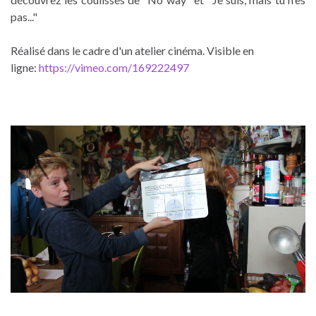
pas..."
Réalisé dans le cadre d'un atelier cinéma. Visible en
ligne:
https://vimeo.com/169222497