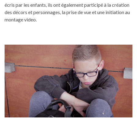
écris par les enfants, ils ont également participé à la création
des décors et personnages, la prise de vue et une initiation au
montage video.