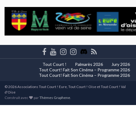
Tout Court !
Palmarès 2026
Jury 2026
Tout Court! Fait Son Cinéma – Programme 2026
Tout Court! Fait Son Cinéma – Programme 2026
© 2026 Associations Tout Court ! Eure, Tout Court ! Oise et Tout Court ! Val
d'Oise
Construit avec
par
Thèmes Graphene
.