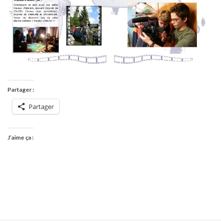
Partager :
Partager
J’aime ça :