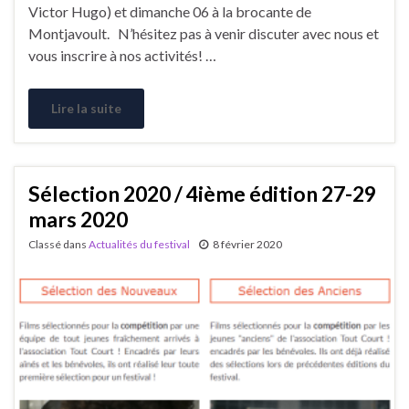
Victor Hugo) et dimanche 06 à la brocante de
Montjavoult. N’hésitez pas à venir discuter avec nous et
vous inscrire à nos activités! …
Lire la suite
Sélection 2020 / 4ième édition 27-29
mars 2020
Classé dans
Actualités du festival
8 février 2020