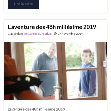
Lire la suite
L’aventure des 48h millésime 2019 !
Classé dans
Actualités du festival
17 novembre 2019
L’aventure des 48h millésime 2019