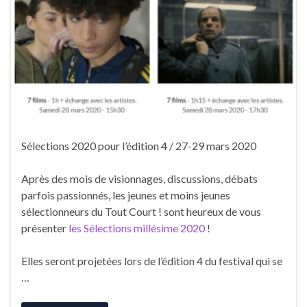
Sélections 2020 pour l’édition 4 / 27-29 mars 2020
Après des mois de visionnages, discussions, débats
parfois passionnés, les jeunes et moins jeunes
sélectionneurs du Tout Court ! sont heureux de vous
présenter
les Sélections millésime 2020
!
Elles seront projetées lors de l’édition 4 du festival qui se
…