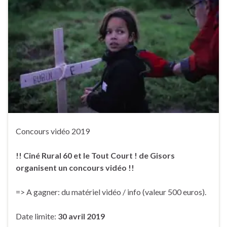
Concours vidéo 2019
!! Ciné Rural 60 et le Tout Court ! de Gisors
organisent un concours vidéo !!
=> A gagner: du matériel vidéo / info (valeur 500 euros).
Date limite:
30 avril 2019