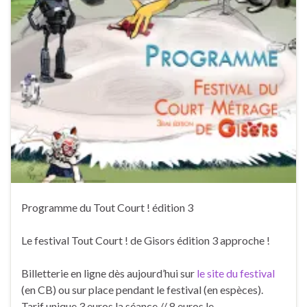
Programme du Tout Court ! édition 3
Le festival Tout Court ! de Gisors édition 3 approche !
Billetterie en ligne dès aujourd’hui sur
le site du festival
(en CB) ou sur place pendant le festival (en espèces).
Tarif unique 3 euros la séance // 8 euros le …