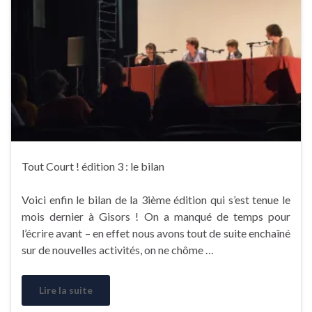
Tout Court ! édition 3 : le bilan
Voici enfin le bilan de la 3ième édition qui s’est tenue le
mois dernier à Gisors ! On a manqué de temps pour
l’écrire avant – en effet nous avons tout de suite enchaîné
sur de nouvelles activités, on ne chôme …
Lire la suite