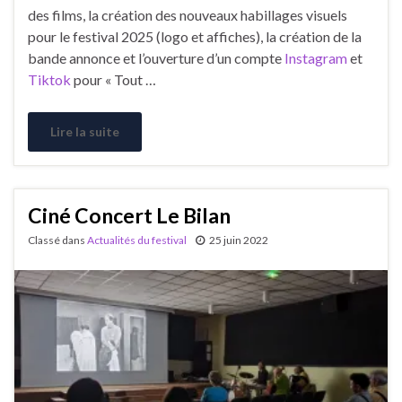
des films, la création des nouveaux habillages visuels
pour le festival 2025 (logo et affiches), la création de la
bande annonce et l’ouverture d’un compte
Instagram
et
Tiktok
pour « Tout …
Lire la suite
Ciné Concert Le Bilan
Classé dans
Actualités du festival
25 juin 2022