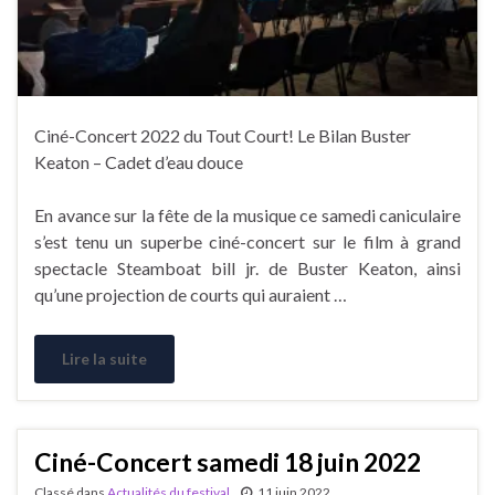
Ciné-Concert 2022 du Tout Court! Le Bilan Buster
Keaton – Cadet d’eau douce
En avance sur la fête de la musique ce samedi caniculaire
s’est tenu un superbe ciné-concert sur le film à grand
spectacle Steamboat bill jr. de Buster Keaton, ainsi
qu’une projection de courts qui auraient …
Lire la suite
Ciné-Concert samedi 18 juin 2022
Classé dans
Actualités du festival
11 juin 2022