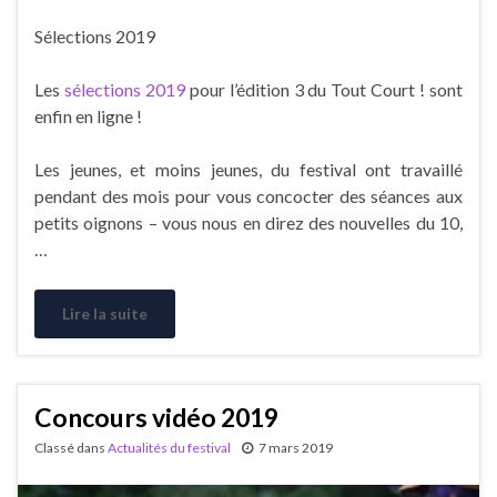
Sélections 2019
Les
sélections 2019
pour l’édition 3 du Tout Court ! sont
enfin en ligne !
Les jeunes, et moins jeunes, du festival ont travaillé
pendant des mois pour vous concocter des séances aux
petits oignons – vous nous en direz des nouvelles du 10,
…
Lire la suite
Concours vidéo 2019
Classé dans
Actualités du festival
7 mars 2019