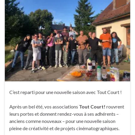
C’est reparti pour une nouvelle saison avec Tout Court !
Après un bel été, vos associations
Tout Court!
rouvrent
leurs portes et donnent rendez-vous à ses adhérents –
anciens comme nouveaux – pour une nouvelle saison
pleine de créativité et de projets cinématographiques.