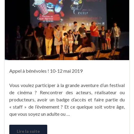
Appel à bénévoles ! 10-12 mai 2019
Vous voulez participer à la grande aventure d’un festival
de cinéma ? Rencontrer des acteurs, réalisateur ou
producteurs, avoir un badge d’accès et faire partie du
« staff » de l’événement ? Et ce quelque soit votre âge,
que vous soyez un adulte ou …
Lire la suite