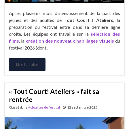
Après plusieurs mois d’investissement de la part des
jeunes et des adultes de
Tout Court ! Ateliers
, la
préparation du festival entre dans sa dernière ligne
droite. Les équipes ont travaillé sur la
sélection des
films
, la
création des nouveaux habillages visuels
du
festival 2026 (dont …
Lire la suite
« Tout Court! Ateliers » fait sa
rentrée
Classé dans
Actualités du festival
12 septembre 2025