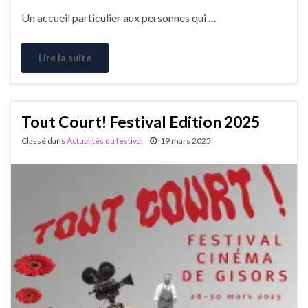
Un accueil particulier aux personnes qui …
Lire la suite
Tout Court! Festival Edition 2025
Classé dans
Actualités du festival
19 mars 2025