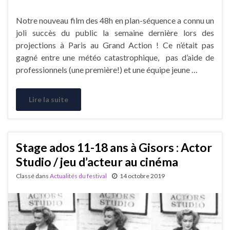
Notre nouveau film des 48h en plan-séquence a connu un
joli succès du public la semaine dernière lors des
projections à Paris au Grand Action ! Ce n’était pas
gagné entre une météo catastrophique, pas d’aide de
professionnels (une première!) et une équipe jeune …
Lire la suite
Stage ados 11-18 ans à Gisors : Actor
Studio / jeu d’acteur au cinéma
Classé dans
Actualités du festival
14 octobre 2019