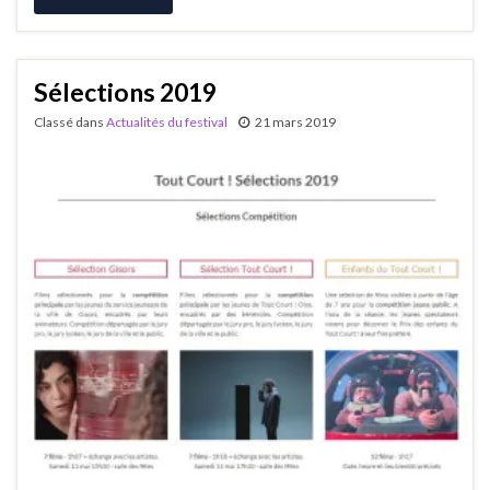
Sélections 2019
Classé dans
Actualités du festival
21 mars 2019