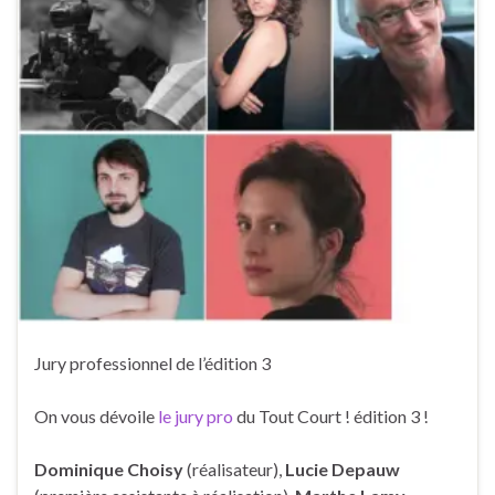
Jury professionnel de l’édition 3
On vous dévoile
le jury pro
du Tout Court ! édition 3 !
Dominique Choisy
(réalisateur),
Lucie Depauw