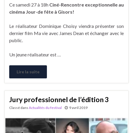
Ce samedi 27 à 18h
Ciné-Rencontre exceptionnelle au
cinéma Jour-de fête à Gisors!
Le réalisateur Dominique Choisy viendra présenter son
dernier film Ma vie avec James Dean et échanger avec le
public.
Un jeune réalisateur est …
Lire la suite
Jury professionnel de l’édition 3
Classé dans
Actualités du festival
9 avril 2019