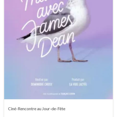
Ciné-Rencontre au Jour-de-Fête