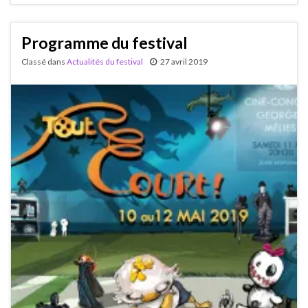
Programme du festival
Classé dans
Actualités du festival
27 avril 2019