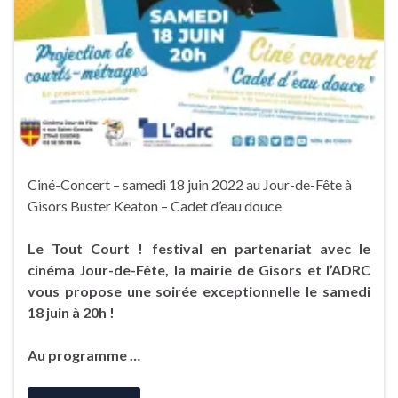
Ciné-Concert – samedi 18 juin 2022 au Jour-de-Fête à
Gisors Buster Keaton – Cadet d’eau douce
Le Tout Court ! festival en partenariat avec le
cinéma Jour-de-Fête, la mairie de Gisors et l’ADRC
vous propose une soirée exceptionnelle le samedi
18 juin à 20h !
Au programme …