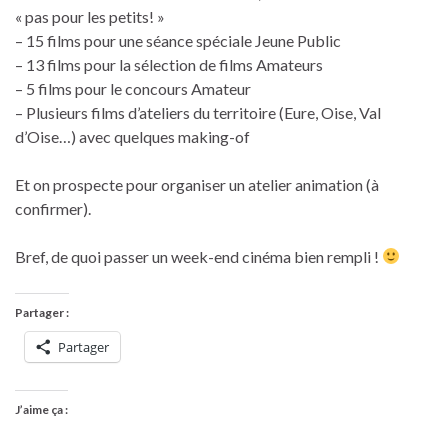
« pas pour les petits! »
– 15 films pour une séance spéciale Jeune Public
– 13 films pour la sélection de films Amateurs
– 5 films pour le concours Amateur
– Plusieurs films d’ateliers du territoire (Eure, Oise, Val
d’Oise…) avec quelques making-of
Et on prospecte pour organiser un atelier animation (à
confirmer).
Bref, de quoi passer un week-end cinéma bien rempli !
Partager :
Partager
J’aime ça :