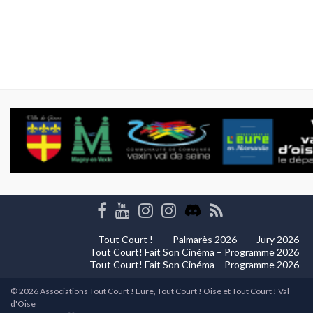
Tout Court !
Palmarès 2026
Jury 2026
Tout Court! Fait Son Cinéma – Programme 2026
Tout Court! Fait Son Cinéma – Programme 2026
© 2026 Associations Tout Court ! Eure, Tout Court ! Oise et Tout Court ! Val
d'Oise