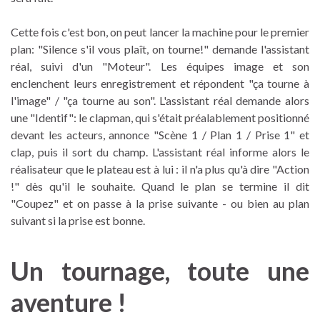
Cette fois c'est bon, on peut lancer la machine pour le premier
plan: "Silence s'il vous plaît, on tourne!" demande l'assistant
réal, suivi d'un "Moteur". Les équipes image et son
enclenchent leurs enregistrement et répondent "ça tourne à
l'image" / "ça tourne au son". L'assistant réal demande alors
une "Identif": le clapman, qui s'était préalablement positionné
devant les acteurs, annonce "Scène 1 / Plan 1 / Prise 1" et
clap, puis il sort du champ. L'assistant réal informe alors le
réalisateur que le plateau est à lui : il n'a plus qu'à dire "Action
!" dès qu'il le souhaite. Quand le plan se termine il dit
"Coupez" et on passe à la prise suivante - ou bien au plan
suivant si la prise est bonne.
Un tournage, toute une
aventure !