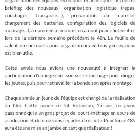
organisation des équipes techniques et artistiques, accueil et
briefing des nouveaux, organisation logistique (repas,
couchages, transports...), préparation du matériel,
chargement des batteries, configuration des logiciels de
montage... Ça commence un mois en amont pour s'intensifier
lors de la dernière semaine précédant le 48h. La feuille de
calcul, éternel outils pour organisateurs en tous genres, nous
est bien utile.
Cette année nous avions une nouveauté à intégrer: la
participation d'un ingénieur son sur le tournage pour diriger
les jeunes, puis pour retravailler la bande son après montage.
Chaque année un jeune de l'équipe est chargé de la réalisation
du film. Cette année ce fut Robinson, 15 ans, un jeune
passionné qui a un gros projet de court-métrage en cours de
production et dont on vous reparlera très vite. Pour lui ce 48h
aura été une mise en jambe en tant que réalisateur !