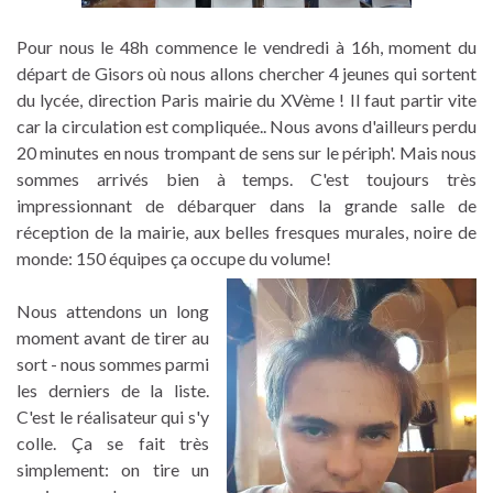
Pour nous le 48h commence le vendredi à 16h, moment du
départ de Gisors où nous allons chercher 4 jeunes qui sortent
du lycée, direction Paris mairie du XVème ! Il faut partir vite
car la circulation est compliquée.. Nous avons d'ailleurs perdu
20 minutes en nous trompant de sens sur le périph'. Mais nous
sommes arrivés bien à temps. C'est toujours très
impressionnant de débarquer dans la grande salle de
réception de la mairie, aux belles fresques murales, noire de
monde: 150 équipes ça occupe du volume!
Nous attendons un long
moment avant de tirer au
sort - nous sommes parmi
les derniers de la liste.
C'est le réalisateur qui s'y
colle. Ça se fait très
simplement: on tire un