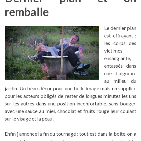
remballe
Le dernier plan
est effrayant :
les corps des
victimes
ensanglanté,
entassés dans
une baignoire
au milieu du
jardin. Un beau décor pour une belle image mais un supplice
pour les acteurs obligés de rester de longues minutes les uns
sur les autres dans une position inconfortable, sans bouger,
avec une sauce au miel, chocolat et fruits rouge leur coulant
sur le visage et la peau!
Enfin j'annonce la fin du tournage : tout est dans la boîte, on a