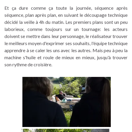
Et ça dure comme ça toute la journée, séquence après
séquence, plan après plan, en suivant le découpage technique
décidé la veille à 4h du matin. Les premiers plans sont un peu
laborieux, comme toujours sur un tournage: les acteurs
doivent se mettre dans leur personnage, le réalisateur trouver
le meilleurs moyen d'exprimer ses souhaits, l'équipe technique
apprendre à se caler les uns avec les autres. Mais peu à peu la
machine s'huile et roule de mieux en mieux, jusqu'à trouver
son rythme de croisière.