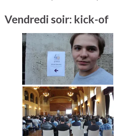
Vendredi soir: kick-of