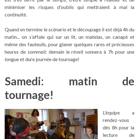
minimiser les risques d'oublis qui mettraient à mal la
continuité.
Quand on termine le scénario et le découpage il est déjà 4h du
matin... on s'affale qui sur un lit, un matelas, un canapé et
même des fauteuils, pour glaner quelques rares et précieuses
heures de sommeil: demain le réveil sonnera à 7h pour une
longue et dure journée de tournage!
Samedi: matin de
tournage!
L'équipe a
rendez-vous
dès 8h pour la
lecture de