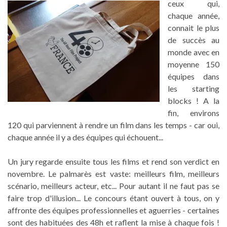
ceux qui,
chaque année,
connait le plus
de succès au
monde avec en
moyenne 150
équipes dans
les starting
blocks ! A la
fin, environs
120 qui parviennent à rendre un film dans les temps - car oui,
chaque année il y a des équipes qui échouent...
Un jury regarde ensuite tous les films et rend son verdict en
novembre. Le palmarès est vaste: meilleurs film, meilleurs
scénario, meilleurs acteur, etc... Pour autant il ne faut pas se
faire trop d'illusion... Le concours étant ouvert à tous, on y
affronte des équipes professionnelles et aguerries - certaines
sont des habituées des 48h et raflent la mise à chaque fois !