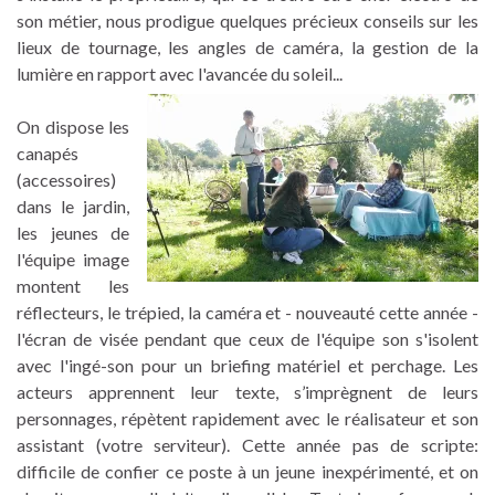
son métier, nous prodigue quelques précieux conseils sur les
lieux de tournage, les angles de caméra, la gestion de la
lumière en rapport avec l'avancée du soleil...
On dispose les
canapés
(accessoires)
dans le jardin,
les jeunes de
l'équipe image
montent les
réflecteurs, le trépied, la caméra et - nouveauté cette année -
l'écran de visée pendant que ceux de l'équipe son s'isolent
avec l'ingé-son pour un briefing matériel et perchage. Les
acteurs apprennent leur texte, s’imprègnent de leurs
personnages, répètent rapidement avec le réalisateur et son
assistant (votre serviteur). Cette année pas de scripte:
difficile de confier ce poste à un jeune inexpérimenté, et on