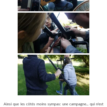
Ainsi que les côtés moins sympas: une campagne... qui n'est