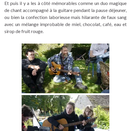
Et puis il y a les à côté mémorables comme un duo magique
de chant accompagné à la guitare pendant la pause déjeuner,
ou bien la confection laborieuse mais hilarante de faux sang
avec un mélange improbable de miel, chocolat, café, eau et
sirop de fruit rouge.