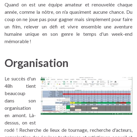
Quand on est une équipe amateur et renouvelée chaque
année, comme la nôtre, on n'a quasiment aucune chance. Du
coup on ne joue pas pour gagner mais simplement pour faire
un film, relever un défi et vivre ensemble une aventure
humaine unique en son genre le temps d'un week-end
mémorable !
Organisation
Le succès d'un
48h tient
beaucoup
dans son
organisation
en amont. Là-
dessus, on est
rodé ! Recherche de lieux de tournage, recherche d'acteurs,