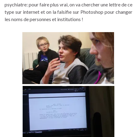
psychiatre: pour faire plus vrai, on va chercher une lettre de ce
type sur internet et on la falsifie sur Photoshop pour changer
les noms de personnes et institutions !