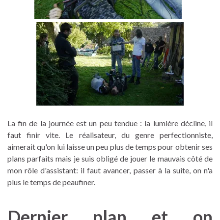
La fin de la journée est un peu tendue : la lumière décline, il
faut finir vite. Le réalisateur, du genre perfectionniste,
aimerait qu'on lui laisse un peu plus de temps pour obtenir ses
plans parfaits mais je suis obligé de jouer le mauvais côté de
mon rôle d'assistant: il faut avancer, passer à la suite, on n'a
plus le temps de peaufiner.
Dernier plan et on