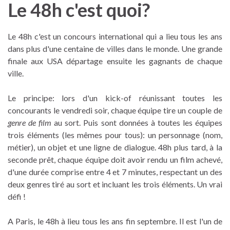
Le 48h c'est quoi?
Le 48h c'est un concours international qui a lieu tous les ans
dans plus d'une centaine de villes dans le monde. Une grande
finale aux USA départage ensuite les gagnants de chaque
ville.
Le principe: lors d'un kick-of réunissant toutes les
concourants le vendredi soir, chaque équipe tire un couple de
genre de film
au sort. Puis sont données à toutes les équipes
trois éléments (les mêmes pour tous): un personnage (nom,
métier), un objet et une ligne de dialogue. 48h plus tard, à la
seconde prêt, chaque équipe doit avoir rendu un film achevé,
d'une durée comprise entre 4 et 7 minutes, respectant un des
deux genres tiré au sort et incluant les trois éléments. Un vrai
défi !
A Paris, le 48h à lieu tou
s les ans fin septembre. Il est l'un de