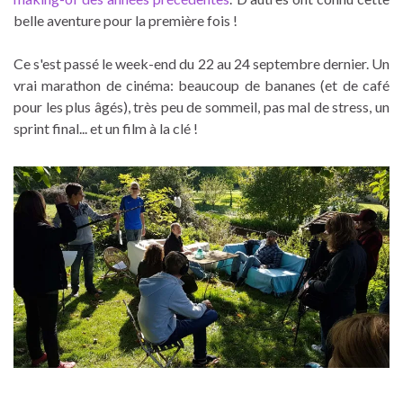
belle aventure pour la première fois !
Ce s'est passé le week-end du 22 au 24 septembre dernier. Un
vrai marathon de cinéma: beaucoup de bananes (et de café
pour les plus âgés), très peu de sommeil, pas mal de stress, un
sprint final... et un film à la clé !