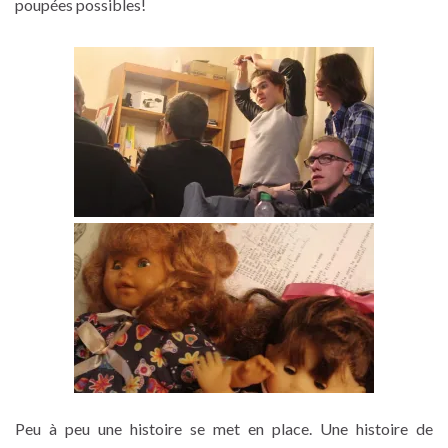
poupées possibles!
Peu à peu une histoire se met en place. Une histoire de