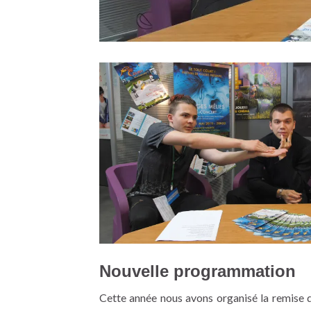
Nouvelle programmation
Cette année nous avons organisé la remise de