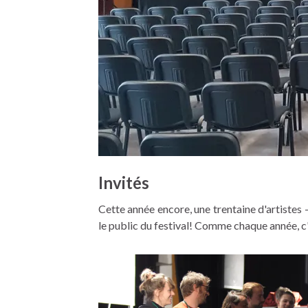
Invités
Cette année encore, une trentaine d'artistes -
le public du festival! Comme chaque année, c'es