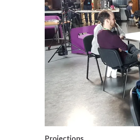
Projections