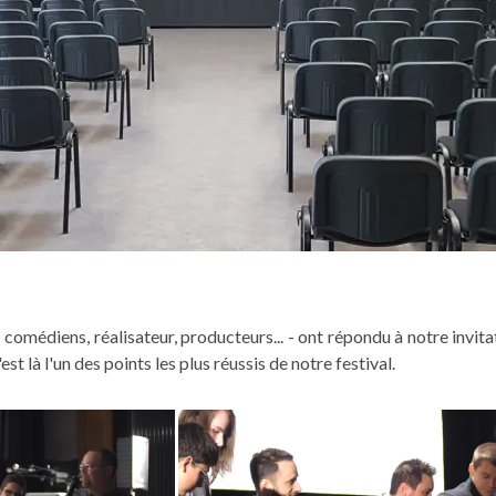
 comédiens, réalisateur, producteurs... - ont répondu à notre invit
t là l'un des points les plus réussis de notre festival.