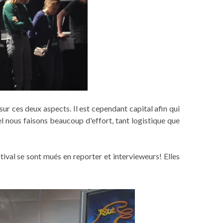
sur ces deux aspects. Il est cependant capital afin qui
quel nous faisons beaucoup d'effort, tant logistique que
tival se sont mués en reporter et intervieweurs! Elles