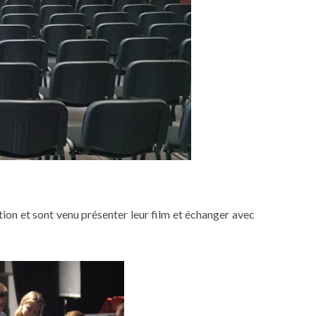
ation et sont venu présenter leur film et échanger avec