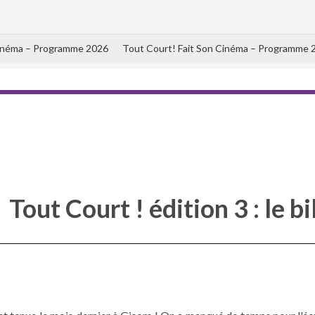
Cinéma – Programme 2026
Tout Court! Fait Son Cinéma – Programme 
Tout Court ! édition 3 : le bi