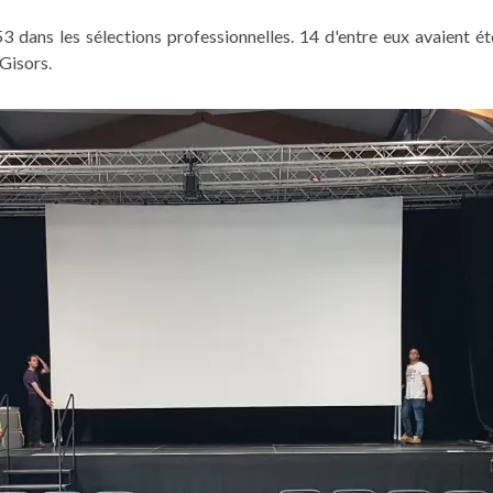
3 dans les sélections professionnelles. 14 d'entre eux avaient ét
 Gisors.