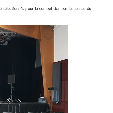
é sélectionnés pour la compétition par les jeunes du