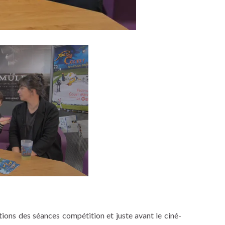
tions des séances compétition et juste avant le ciné-