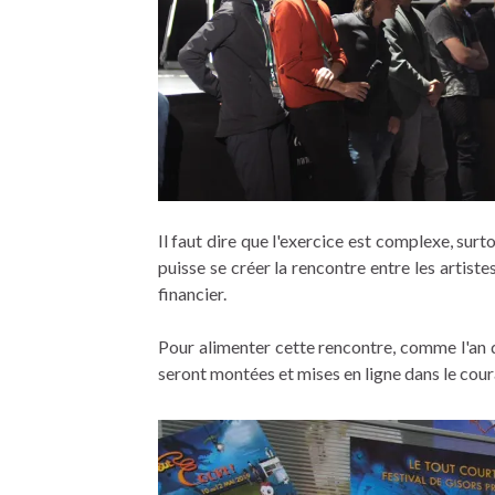
Il faut dire que l'exercice est complexe, surt
puisse se créer la rencontre entre les artiste
financier.
Pour alimenter cette rencontre, comme l'an de
seront montées et mises en ligne dans le coura